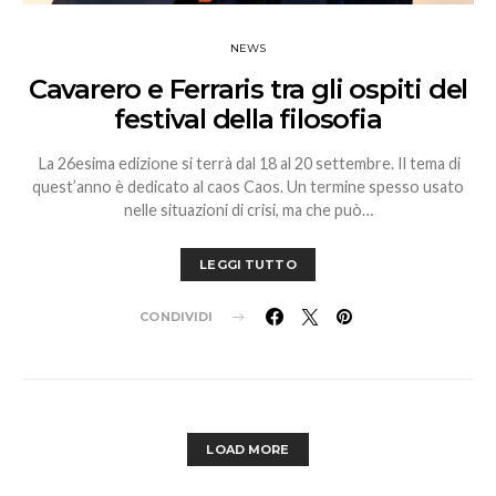
NEWS
Cavarero e Ferraris tra gli ospiti del
festival della filosofia
La 26esima edizione si terrà dal 18 al 20 settembre. Il tema di
quest’anno è dedicato al caos Caos. Un termine spesso usato
nelle situazioni di crisi, ma che può…
LEGGI TUTTO
CONDIVIDI
LOAD MORE