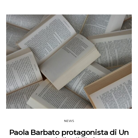
NEWS
Paola Barbato protagonista di Un