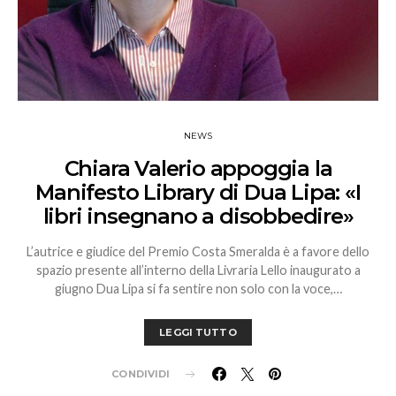
NEWS
Chiara Valerio appoggia la
Manifesto Library di Dua Lipa: «I
libri insegnano a disobbedire»
L’autrice e giudice del Premio Costa Smeralda è a favore dello
spazio presente ​​all’interno della Livraria Lello inaugurato a
giugno Dua Lipa si fa sentire non solo con la voce,…
LEGGI TUTTO
CONDIVIDI