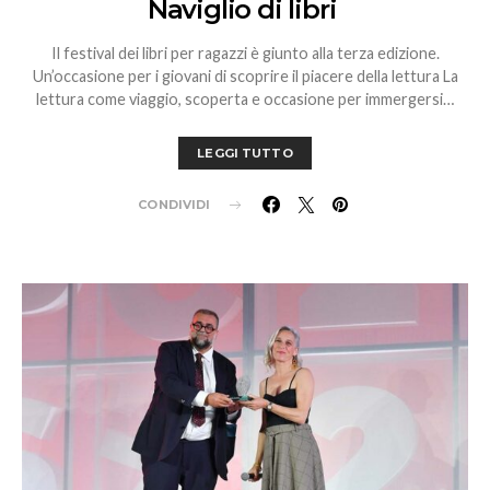
Naviglio di libri
Il festival dei libri per ragazzi è giunto alla terza edizione.
Un’occasione per i giovani di scoprire il piacere della lettura La
lettura come viaggio, scoperta e occasione per immergersi…
LEGGI TUTTO
CONDIVIDI