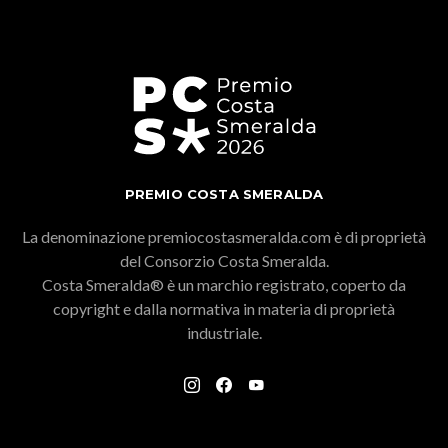
PREMIO COSTA SMERALDA
La denominazione premiocostasmeralda.com è di proprietà
del Consorzio Costa Smeralda.
Costa Smeralda® è un marchio registrato, coperto da
copyright e dalla normativa in materia di proprietà
industriale.