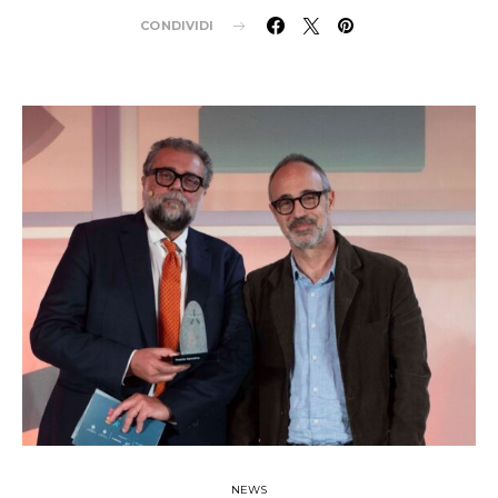
CONDIVIDI
NEWS