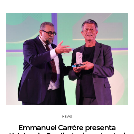
NEWS
Emmanuel Carrère presenta