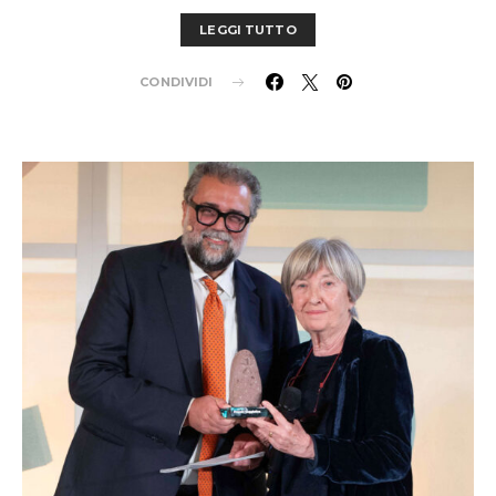
LEGGI TUTTO
CONDIVIDI