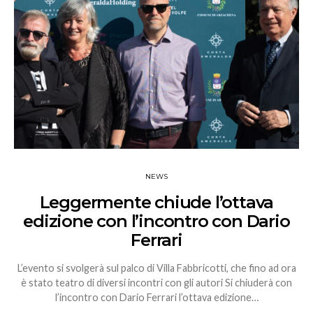
NEWS
Leggermente chiude l’ottava
edizione con l’incontro con Dario
Ferrari
L’evento si svolgerà sul palco di Villa Fabbricotti, che fino ad ora
è stato teatro di diversi incontri con gli autori Si chiuderà con
l’incontro con Dario Ferrari l’ottava edizione…