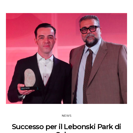
NEWS
Successo per il Lebonski Park di