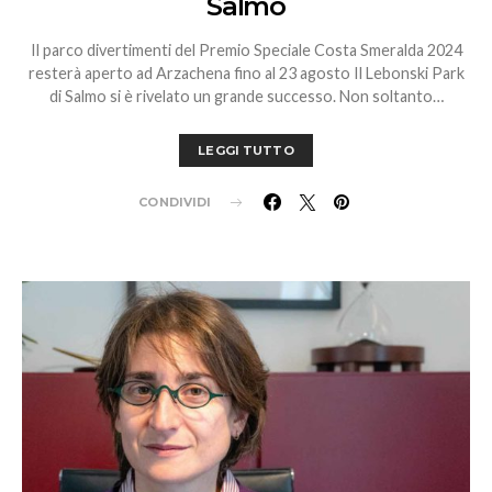
Salmo
Il parco divertimenti del Premio Speciale Costa Smeralda 2024
resterà aperto ad Arzachena fino al 23 agosto Il Lebonski Park
di Salmo si è rivelato un grande successo. Non soltanto…
LEGGI TUTTO
CONDIVIDI