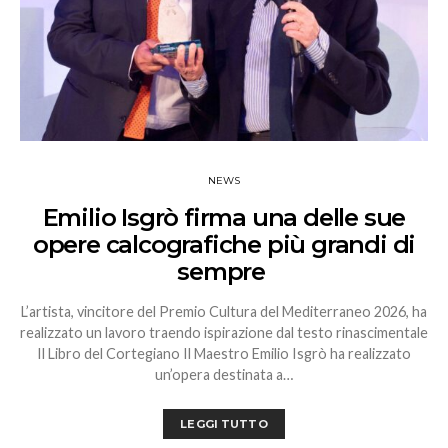
NEWS
Emilio Isgrò firma una delle sue
opere calcografiche più grandi di
sempre
L’artista, vincitore del Premio Cultura del Mediterraneo 2026, ha
realizzato un lavoro traendo ispirazione dal testo rinascimentale
Il Libro del Cortegiano Il Maestro Emilio Isgrò ha realizzato
un’opera destinata a…
LEGGI TUTTO