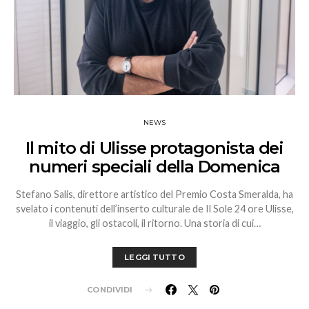
NEWS
Il mito di Ulisse protagonista dei
numeri speciali della Domenica
Stefano Salis, direttore artistico del Premio Costa Smeralda, ha
svelato i contenuti dell’inserto culturale de Il Sole 24 ore Ulisse,
il viaggio, gli ostacoli, il ritorno. Una storia di cui…
LEGGI TUTTO
CONDIVIDI