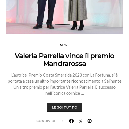
NEWS
Valeria Parrella vince il premio
Mandrarossa
L’autrice, Premio Costa Smeralda 2023 con La Fortuna, si è
portata a casa un altro importante riconoscimento a Selinunte
Un altro premio per l’autrice Valeria Parrella. È successo
nell’iconica cornice …
LEGGI TUTTO
CONDIVIDI