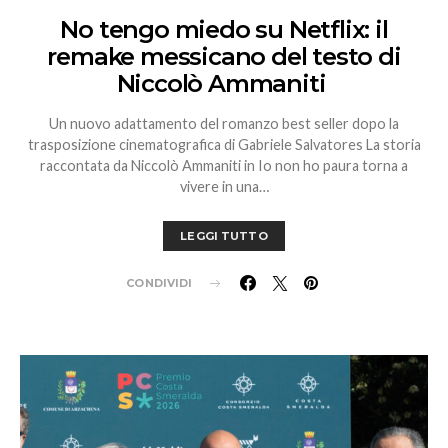
No tengo miedo su Netflix: il
remake messicano del testo di
Niccolò Ammaniti
Un nuovo adattamento del romanzo best seller dopo la
trasposizione cinematografica di Gabriele Salvatores La storia
raccontata da Niccolò Ammaniti in Io non ho paura torna a
vivere in una…
LEGGI TUTTO
CONDIVIDI