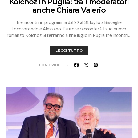
Kolchoz in Puglia: tra i moderatori
anche Chiara Valerio
Tre incontri in programma dal 29 al 31 luglio a Bisceglie,
Locorotondo e Alessano. L’autore racconterà il suo nuovo
romanzo Kolchoz Si terranno a fine luglio in Puglia tre incontri…
LEGGI TUTTO
CONDIVIDI