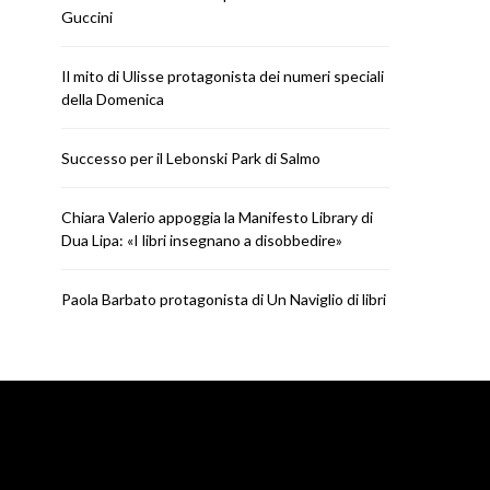
Guccini
Il mito di Ulisse protagonista dei numeri speciali
della Domenica
Successo per il Lebonski Park di Salmo
Chiara Valerio appoggia la Manifesto Library di
Dua Lipa: «I libri insegnano a disobbedire»
Paola Barbato protagonista di Un Naviglio di libri