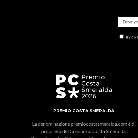
BY CHE
PREMIO COSTA SMERALDA
La denominazione premiocostasmeralda.com è di
proprietà del Consorzio Costa Smeralda.