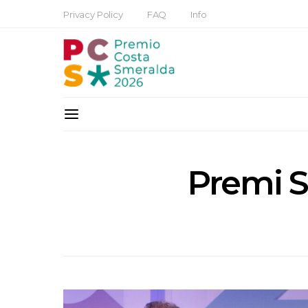
Privacy Policy
FAQ
Info
Premi S