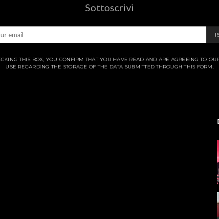
Sottoscrivi
I
CKING THIS BOX, YOU CONFIRM THAT YOU HAVE READ AND ARE AGREEING TO OU
USE REGARDING THE STORAGE OF THE DATA SUBMITTED THROUGH THIS FORM.