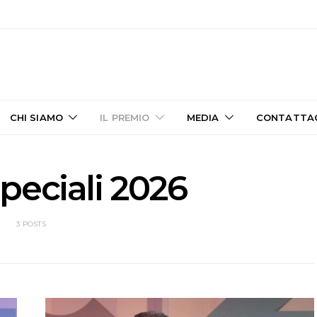
CHI SIAMO
IL PREMIO
MEDIA
CONTATTA
peciali 2026
3 POSTS