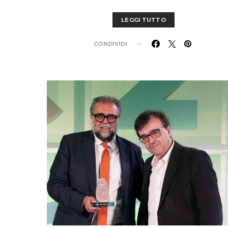
LEGGI TUTTO
CONDIVIDI