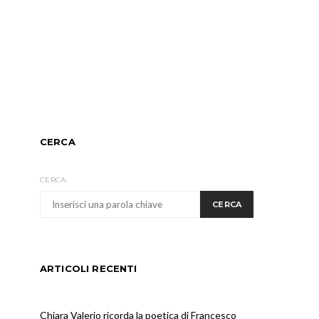
CERCA
CERCA:
CERCA
ARTICOLI RECENTI
Chiara Valerio ricorda la poetica di Francesco