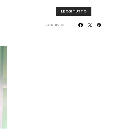
LEGGI TUTTO
CONDIVIDI