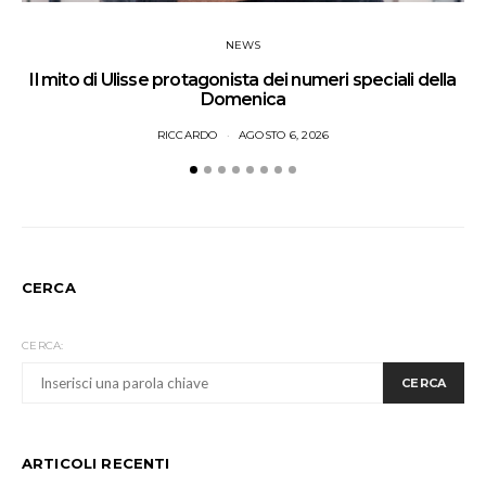
NEWS
Il mito di Ulisse protagonista dei numeri speciali della
Domenica
RICCARDO
AGOSTO 6, 2026
CERCA
CERCA:
CERCA
ARTICOLI RECENTI