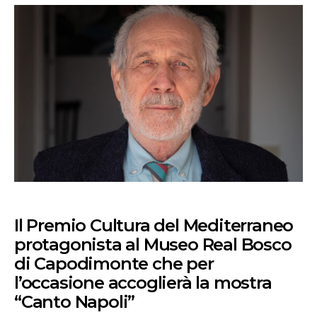
Il Premio Cultura del Mediterraneo
protagonista al Museo Real Bosco
di Capodimonte che per
l’occasione accoglierà la mostra
“Canto Napoli”