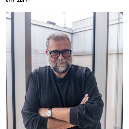
VEDI ANCHE