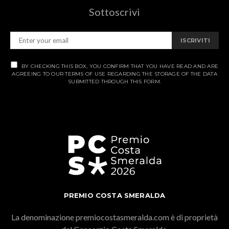
Sottoscrivi
ISCRIVITI
BY CHECKING THIS BOX, YOU CONFIRM THAT YOU HAVE READ AND ARE
AGREEING TO OUR TERMS OF USE REGARDING THE STORAGE OF THE DATA
SUBMITTED THROUGH THIS FORM.
PREMIO COSTA SMERALDA
La denominazione premiocostasmeralda.com è di proprietà