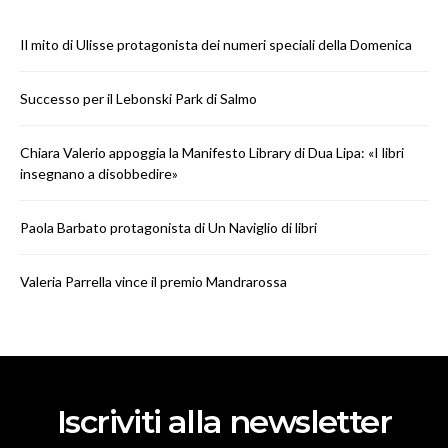
Il mito di Ulisse protagonista dei numeri speciali della Domenica
Successo per il Lebonski Park di Salmo
Chiara Valerio appoggia la Manifesto Library di Dua Lipa: «I libri
insegnano a disobbedire»
Paola Barbato protagonista di Un Naviglio di libri
Valeria Parrella vince il premio Mandrarossa
Iscriviti alla newsletter