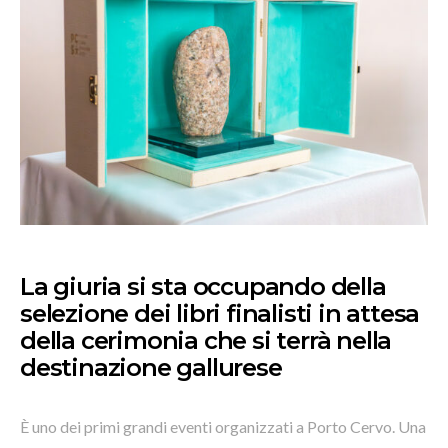
La giuria si sta occupando della
selezione dei libri finalisti in attesa
della cerimonia che si terrà nella
destinazione gallurese
È uno dei primi grandi eventi organizzati a Porto Cervo. Una