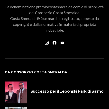
La denominazione premiocostasmeralda.com è di proprietà
del Consorzio Costa Smeralda.
Costa Smeralda® è un marchio registrato, coperto da
copyright e dalla normativa in materia di proprietà
industriale.
DA CONSORZIO COSTA SMERALDA
Successo per il Lebonski Park di Salmo