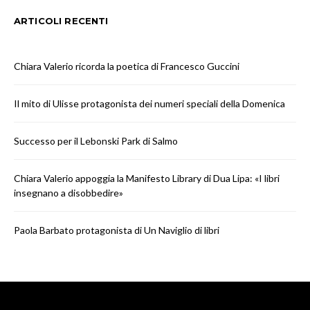
ARTICOLI RECENTI
Chiara Valerio ricorda la poetica di Francesco Guccini
Il mito di Ulisse protagonista dei numeri speciali della Domenica
Successo per il Lebonski Park di Salmo
Chiara Valerio appoggia la Manifesto Library di Dua Lipa: «I libri
insegnano a disobbedire»
Paola Barbato protagonista di Un Naviglio di libri