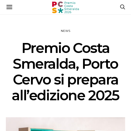
NEWS
Premio Costa
Smeralda, Porto
Cervo si prepara
all’edizione 2025