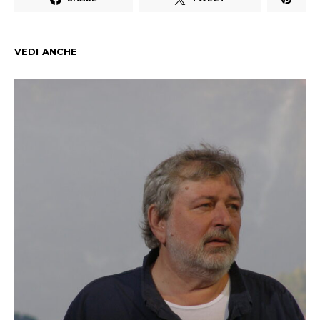
VEDI ANCHE