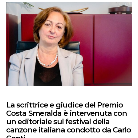
La scrittrice e giudice del Premio
Costa Smeralda è intervenuta con
un editoriale sul festival della
canzone italiana condotto da Carlo