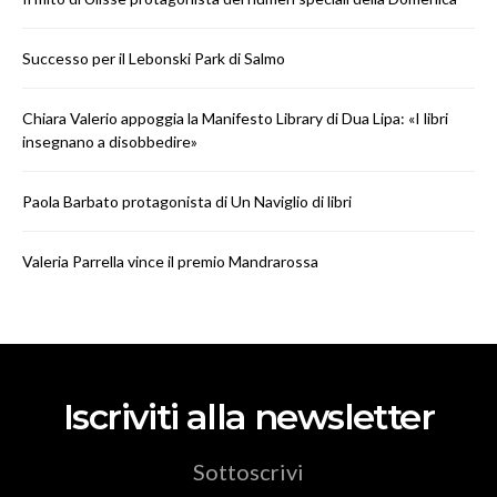
Successo per il Lebonski Park di Salmo
Chiara Valerio appoggia la Manifesto Library di Dua Lipa: «I libri
insegnano a disobbedire»
Paola Barbato protagonista di Un Naviglio di libri
Valeria Parrella vince il premio Mandrarossa
Iscriviti alla newsletter
Sottoscrivi