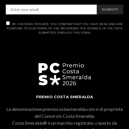
ISCRIVITI
BY CHECKING THIS BOX, YOU CONFIRM THAT YOU HAVE READ AND ARE
AGREEING TO OUR TERMS OF USE REGARDING THE STORAGE OF THE DATA
SUBMITTED THROUGH THIS FORM.
PREMIO COSTA SMERALDA
La denominazione premiocostasmeralda.com è di proprietà
del Consorzio Costa Smeralda.
Costa Smeralda® è un marchio registrato, coperto da