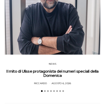
NEWS
Il mito di Ulisse protagonista dei numeri speciali della
Domenica
RICCARDO
AGOSTO 6, 2026