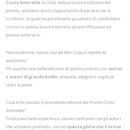
Costa Smeralda
. In vista della prossima edizione del
premio, abbiamo avuto l’opportunità di parlare con la
scrittrice, la quale ha gentilmente accettato di condividere
con noi in questa breve intervista alcune riflessioni sul
premio letterario.
Nuova edizione, nuova rosa dei libri. Cosa si aspetta da
quest’anno?
Mi aspetto una bella edizione di questo premio, con
autrici
e autori di grande livello
, simpatia, allegria e voglia di
stare insieme.
Cosa le ha lasciato la precedente edizione del Premio Costa
Smeralda?
Èstata una bella esperienza, sia nel confronto con gli autori
che abbiamo premiato, sia con
questa giuria che è ormai