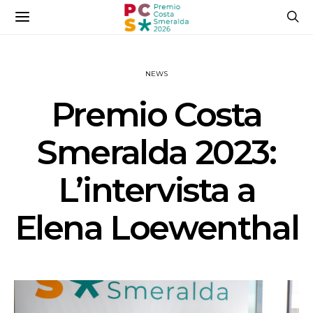
NEWS
Premio Costa
Smeralda 2023:
L’intervista a
Elena Loewenthal