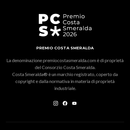
PREMIO COSTA SMERALDA
La denominazione premiocostasmeralda.com è di proprietà
del Consorzio Costa Smeralda.
Costa Smeralda® è un marchio registrato, coperto da
copyright e dalla normativa in materia di proprietà
industriale.