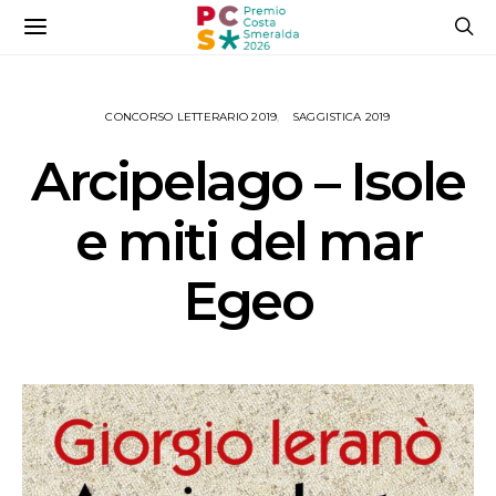
CONCORSO LETTERARIO 2019
SAGGISTICA 2019
Arcipelago – Isole
e miti del mar
Egeo