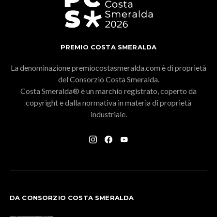
PREMIO COSTA SMERALDA
La denominazione premiocostasmeralda.com è di proprietà
del Consorzio Costa Smeralda.
Costa Smeralda® è un marchio registrato, coperto da
copyright e dalla normativa in materia di proprietà
industriale.
DA CONSORZIO COSTA SMERALDA