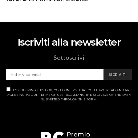
Iscriviti alla newsletter
Sottoscrivi
ISCRIVITI
BY CHECKING THIS BOX, YOU CONFIRM THAT YOU HAVE READ AND ARE
AGREEING TO OUR TERMS OF USE REGARDING THE STORAGE OF THE DATA
SUBMITTED THROUGH THIS FORM.