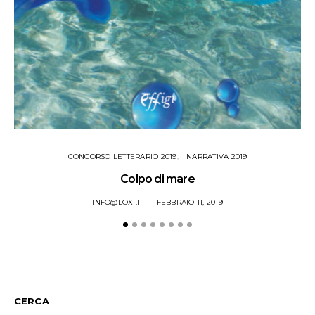
CONCORSO LETTERARIO 2019
NARRATIVA 2019
Colpo di mare
INFO@LOXI.IT
FEBBRAIO 11, 2019
CERCA