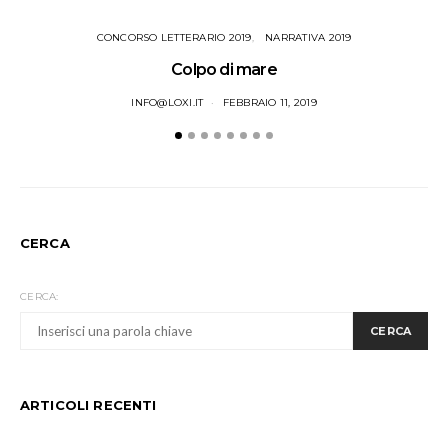
CONCORSO LETTERARIO 2019
NARRATIVA 2019
Colpo di mare
INFO@LOXI.IT
FEBBRAIO 11, 2019
CERCA
CERCA:
CERCA
ARTICOLI RECENTI