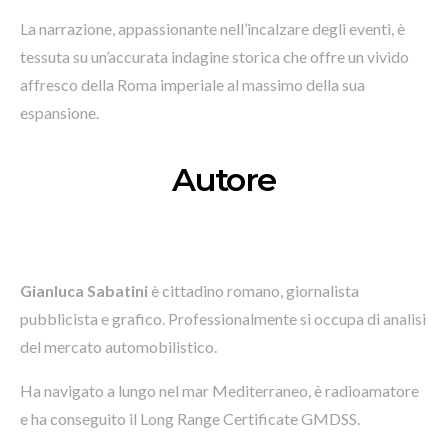
La narrazione, appassionante nell’incalzare degli eventi, è
tessuta su un’accurata indagine storica che offre un vivido
affresco della Roma imperiale al massimo della sua
espansione.
Autore
Gianluca Sabatini
è cittadino romano, giornalista
pubblicista e grafico.
Professionalmente si occupa di analisi
del mercato automobilistico.
Ha navigato a lungo nel mar Mediterraneo, è radioamatore
e ha conseguito il Long Range Certificate GMDSS.