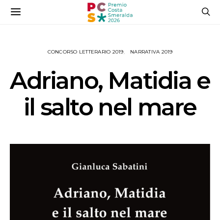
CONCORSO LETTERARIO 2019
NARRATIVA 2019
Adriano, Matidia e
il salto nel mare