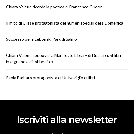
Chiara Valerio ricorda la poetica di Francesco Guccini
Il mito di Ulisse protagonista dei numeri speciali della Domenica
Successo per il Lebonski Park di Salmo
Chiara Valerio appoggia la Manifesto Library di Dua Lipa: «I libri
insegnano a disobbedire»
Paola Barbato protagonista di Un Naviglio di libri
Iscriviti alla newsletter