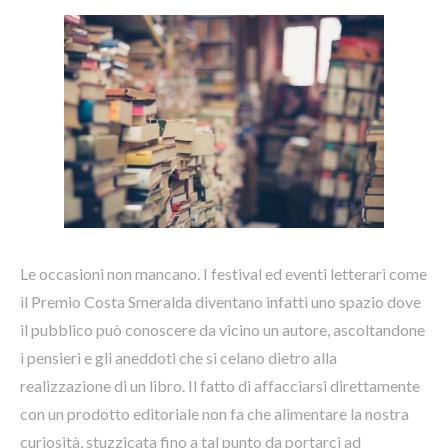
Le occasioni non mancano. I festival ed eventi letterari come
il Premio Costa Smeralda diventano infatti uno spazio dove
il pubblico può conoscere da vicino un autore, ascoltandone
i pensieri e gli aneddoti che si celano dietro alla
realizzazione di un libro. Il fatto di affacciarsi direttamente
con un prodotto editoriale non fa che alimentare la nostra
curiosità, stuzzicata fino a tal punto da portarci ad