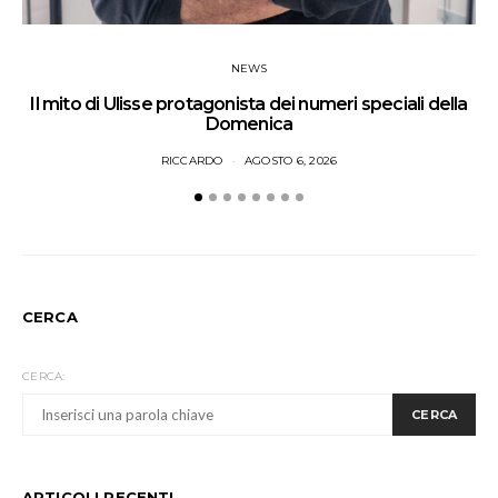
NEWS
Il mito di Ulisse protagonista dei numeri speciali della
Domenica
RICCARDO
AGOSTO 6, 2026
CERCA
CERCA:
CERCA
ARTICOLI RECENTI