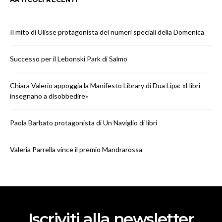
Il mito di Ulisse protagonista dei numeri speciali della Domenica
Successo per il Lebonski Park di Salmo
Chiara Valerio appoggia la Manifesto Library di Dua Lipa: «I libri
insegnano a disobbedire»
Paola Barbato protagonista di Un Naviglio di libri
Valeria Parrella vince il premio Mandrarossa
Iscriviti alla newsletter