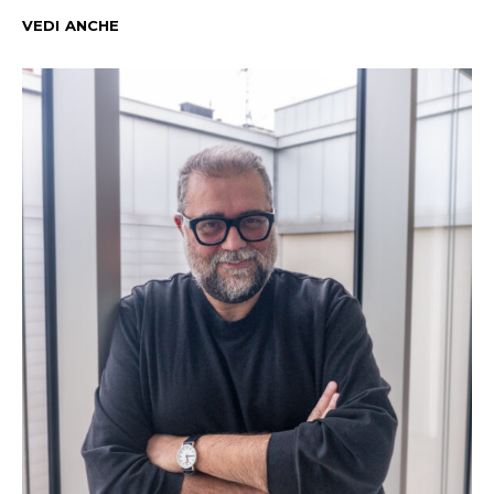
VEDI ANCHE