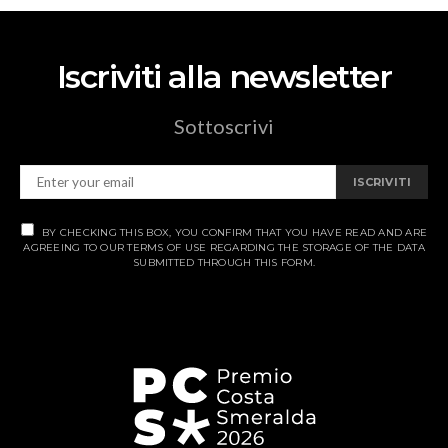
Iscriviti alla newsletter
Sottoscrivi
ISCRIVITI
BY CHECKING THIS BOX, YOU CONFIRM THAT YOU HAVE READ AND ARE
AGREEING TO OUR TERMS OF USE REGARDING THE STORAGE OF THE DATA
SUBMITTED THROUGH THIS FORM.