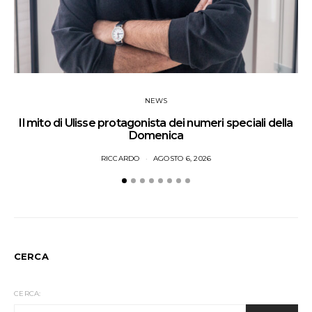
NEWS
Il mito di Ulisse protagonista dei numeri speciali della
Domenica
RICCARDO
AGOSTO 6, 2026
CERCA
CERCA: