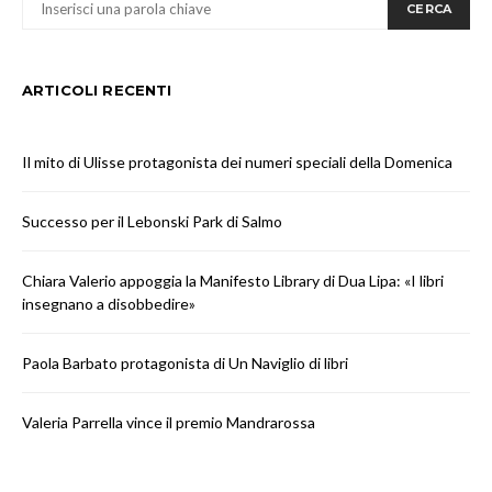
CERCA
ARTICOLI RECENTI
Il mito di Ulisse protagonista dei numeri speciali della Domenica
Successo per il Lebonski Park di Salmo
Chiara Valerio appoggia la Manifesto Library di Dua Lipa: «I libri
insegnano a disobbedire»
Paola Barbato protagonista di Un Naviglio di libri
Valeria Parrella vince il premio Mandrarossa