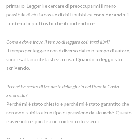
primario. Leggerli e cercare di preoccuparmi il meno
possibile di chi fa cosa e di chi li pubblica
considerando il
contenuto piuttosto che il contenitore
.
Come e dove trova il tempo di leggere così tanti libri?
Il tempo per leggere non è diverso dal mio tempo di autore,
sono esattamente la stessa cosa.
Quando io leggo sto
scrivendo
.
Perché ha scelto di far parte della giuria del Premio Costa
Smeralda?
Perché mi è stato chiesto e perché mi è stato garantito che
non avrei subito alcun tipo di pressione da alcunché. Questo
è avvenuto e quindi sono contento di esserci.