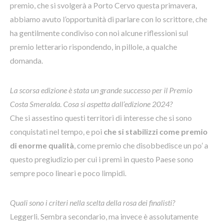
premio, che si svolgerà a Porto Cervo questa primavera,
abbiamo avuto l’opportunità di parlare con lo scrittore, che
ha gentilmente condiviso con noi alcune riflessioni sul
premio letterario rispondendo, in pillole, a qualche
domanda.
La scorsa edizione è stata un grande successo per il Premio
Costa Smeralda. Cosa si aspetta dall’edizione 2024?
Che si assestino questi territori di interesse che si sono
conquistati nel tempo, e poi
che si stabilizzi come premio
di enorme qualità
, come premio che disobbedisce un po’ a
questo pregiudizio per cui i premi in questo Paese sono
sempre poco lineari e poco limpidi.
Quali sono i criteri nella scelta della rosa dei finalisti?
Leggerli. Sembra secondario, ma invece è assolutamente