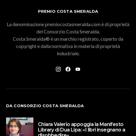
PREMIO COSTA SMERALDA
La denominazione premiocostasmeralda.com è di proprietà
del Consorzio Costa Smeralda.
Costa Smeralda® è un marchio registrato, coperto da
copyright e dalla normativa in materia di proprietà
industriale.
DA CONSORZIO COSTA SMERALDA
Chiara Valerio appoggia la Manifesto
Library di Dua Lipa: «I libri insegnano a
disobbedire»