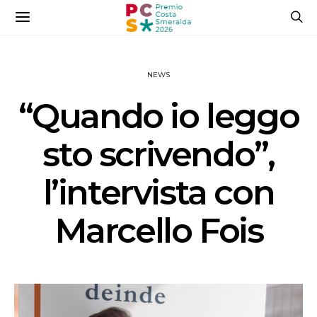
NEWS
“Quando io leggo
sto scrivendo”,
l’intervista con
Marcello Fois