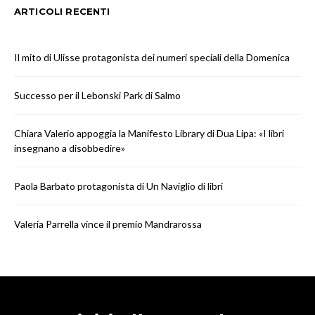
ARTICOLI RECENTI
Il mito di Ulisse protagonista dei numeri speciali della Domenica
Successo per il Lebonski Park di Salmo
Chiara Valerio appoggia la Manifesto Library di Dua Lipa: «I libri
insegnano a disobbedire»
Paola Barbato protagonista di Un Naviglio di libri
Valeria Parrella vince il premio Mandrarossa