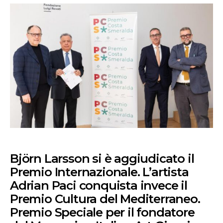
Björn Larsson si è aggiudicato il
Premio Internazionale. L’artista
Adrian Paci conquista invece il
Premio Cultura del Mediterraneo.
Premio Speciale per il fondatore