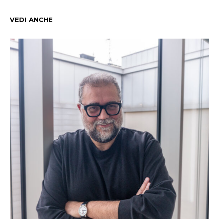
VEDI ANCHE