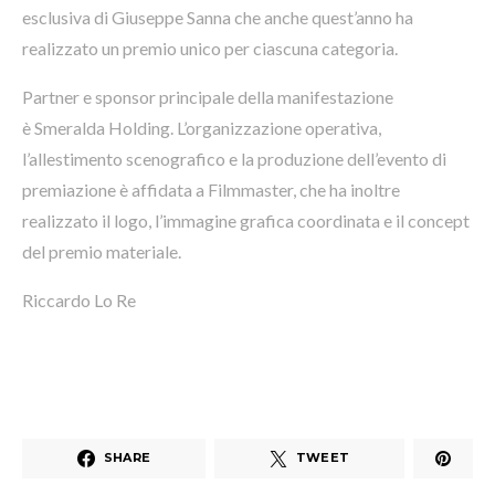
esclusiva di Giuseppe Sanna che anche quest’anno ha
realizzato un premio unico per ciascuna categoria.
Partner e sponsor principale della manifestazione
è Smeralda Holding. L’organizzazione operativa,
l’allestimento scenografico e la produzione dell’evento di
premiazione è affidata a Filmmaster, che ha inoltre
realizzato il logo, l’immagine grafica coordinata e il concept
del premio materiale.
Riccardo Lo Re
SHARE
TWEET