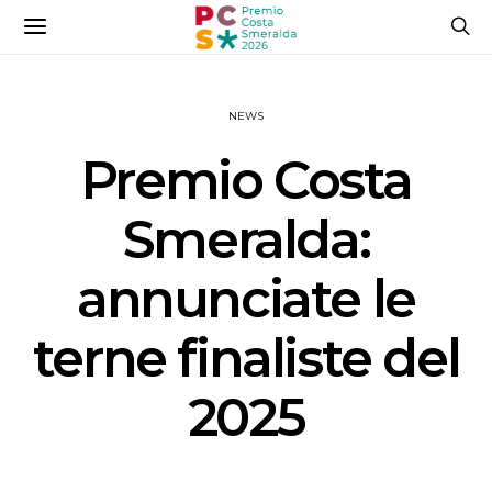
NEWS
Premio Costa
Smeralda:
annunciate le
terne finaliste del
2025