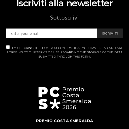
Iscriviti alla newsletter
Sottoscrivi
ISCRIVITI
BY CHECKING THIS BOX, YOU CONFIRM THAT YOU HAVE READ AND ARE
AGREEING TO OUR TERMS OF USE REGARDING THE STORAGE OF THE DATA
SUBMITTED THROUGH THIS FORM.
PREMIO COSTA SMERALDA