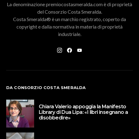
La denominazione premiocostasmeralda.com è di proprietà
del Consorzio Costa Smeralda.
Costa Smeralda® è un marchio registrato, coperto da
copyright e dalla normativa in materia di proprietà
industriale.
DA CONSORZIO COSTA SMERALDA
Chiara Valerio appoggia la Manifesto
Library di Dua Lipa: «I libri insegnano a
disobbedire»