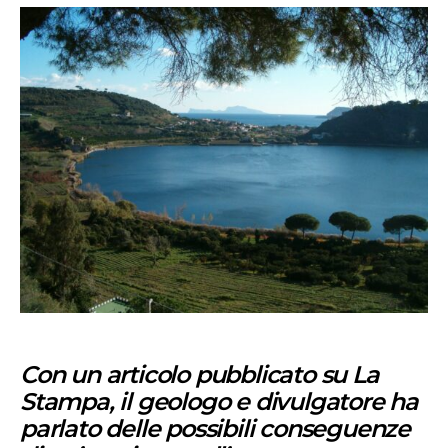
Con un articolo pubblicato su La
Stampa, il geologo e divulgatore ha
parlato delle possibili conseguenze