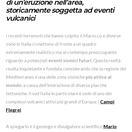
di un’eruzione nell’area,
storicamente soggetta ad eventi
vulcanici
I recenti terremoti che hanno colpito il Marocco e diverse
zone in Italia ci mettono di fronte a un quadro
estremamente realistico ma al contempo preoccupante
riguardo a potenziali
eventi sismici futuri
. Questa realtà
risulta inquietante e fondata considerando che la regione del
Mediterraneo è una delle zone sismiche
più attive al
mondo
, a causa dell’interazione di diverse placche
tettoniche. Il sud Italia in particolare è sede di uno dei
complessi vulcanici attivi più grandi d’Europa: i
Campi
Flegrei
.
A spiegarlo è il geologo e divulgatore scientifico
Mario