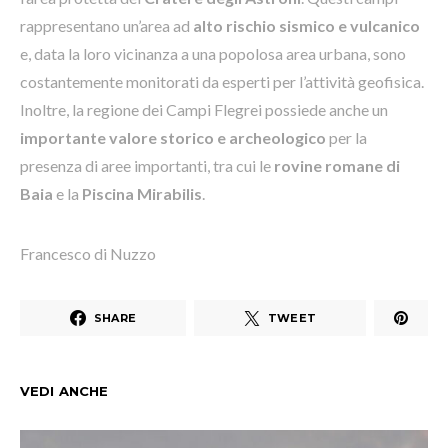
rappresentano un’area ad
alto rischio sismico e vulcanico
e, data la loro vicinanza a una popolosa area urbana, sono
costantemente monitorati da esperti per l’attività geofisica.
Inoltre, la regione dei Campi Flegrei possiede anche un
importante valore storico e archeologico
per la
presenza di aree importanti, tra cui le
rovine romane di
Baia
e la
Piscina Mirabilis
.
Francesco di Nuzzo
SHARE
TWEET
VEDI ANCHE