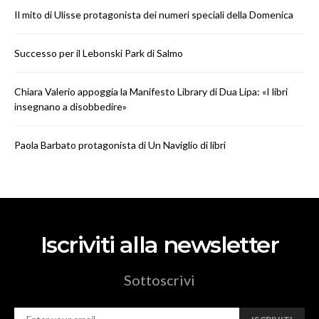
Il mito di Ulisse protagonista dei numeri speciali della Domenica
Successo per il Lebonski Park di Salmo
Chiara Valerio appoggia la Manifesto Library di Dua Lipa: «I libri
insegnano a disobbedire»
Paola Barbato protagonista di Un Naviglio di libri
Iscriviti alla newsletter
Sottoscrivi