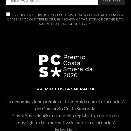
ISCRIVITI
BY CHECKING THIS BOX, YOU CONFIRM THAT YOU HAVE READ AND ARE
AGREEING TO OUR TERMS OF USE REGARDING THE STORAGE OF THE DATA
SUBMITTED THROUGH THIS FORM.
PREMIO COSTA SMERALDA
La denominazione premiocostasmeralda.com è di proprietà
del Consorzio Costa Smeralda.
Costa Smeralda® è un marchio registrato, coperto da
copyright e dalla normativa in materia di proprietà
industriale.