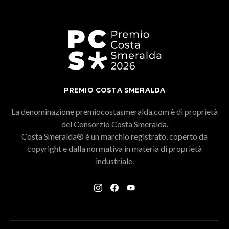
PREMIO COSTA SMERALDA
La denominazione premiocostasmeralda.com è di proprietà
del Consorzio Costa Smeralda.
Costa Smeralda® è un marchio registrato, coperto da
copyright e dalla normativa in materia di proprietà
industriale.