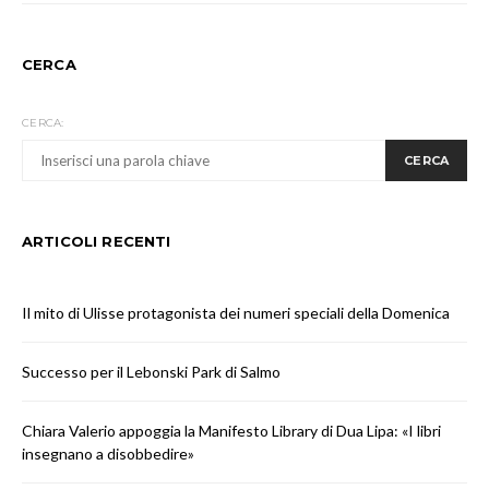
CERCA
CERCA:
CERCA
ARTICOLI RECENTI
Il mito di Ulisse protagonista dei numeri speciali della Domenica
Successo per il Lebonski Park di Salmo
Chiara Valerio appoggia la Manifesto Library di Dua Lipa: «I libri
insegnano a disobbedire»