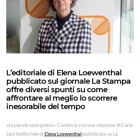
L’editoriale di Elena Loewenthal
pubblicato sul giornale La Stampa
offre diversi spunti su come
affrontare al meglio lo scorrere
inesorabile del tempo
«Le parole sono pietre». Comincia con una citazione di Carlo
Levi l’editoriale di
Elena Loewenthal
pubblicato su La