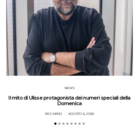
NEWS
Il mito di Ulisse protagonista dei numeri speciali della
Domenica
RICCARDO
AGOSTO 6, 2026