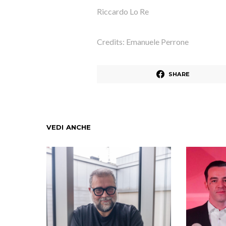
Riccardo Lo Re
Credits: Emanuele Perrone
SHARE
VEDI ANCHE