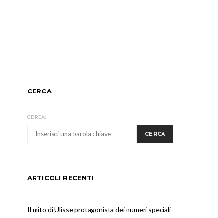
CERCA
CERCA:
CERCA
ARTICOLI RECENTI
Il mito di Ulisse protagonista dei numeri speciali