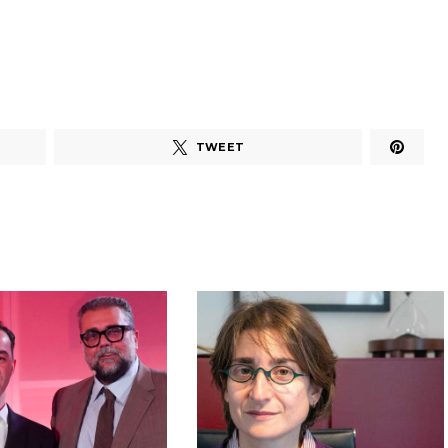
TWEET