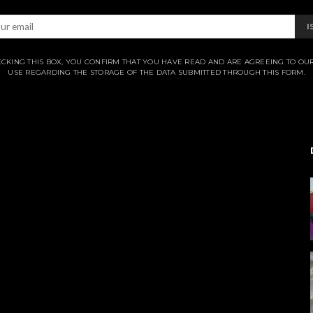
I
CKING THIS BOX, YOU CONFIRM THAT YOU HAVE READ AND ARE AGREEING TO OU
USE REGARDING THE STORAGE OF THE DATA SUBMITTED THROUGH THIS FORM.