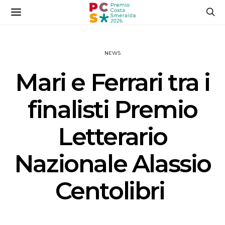
NEWS
Mari e Ferrari tra i
finalisti Premio
Letterario
Nazionale Alassio
Centolibri