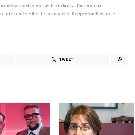
e debba rimettere al centro il diritto d’autore, una
renti e fonti verificate, un modello di approfondimento e
TWEET