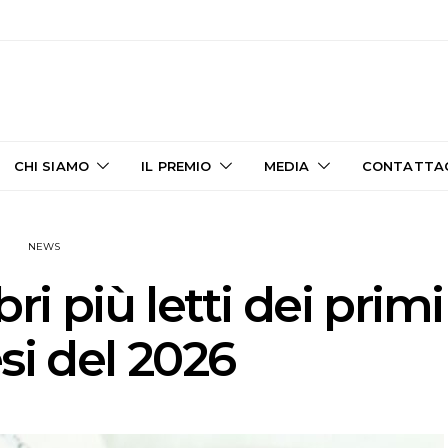
CHI SIAMO
IL PREMIO
MEDIA
CONTATTA
NEWS
ibri più letti dei primi
si del 2026