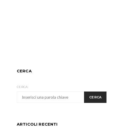
CERCA
CERCA:
CERCA
ARTICOLI RECENTI