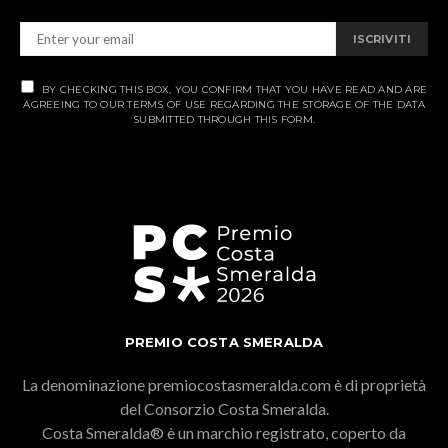
ISCRIVITI
BY CHECKING THIS BOX, YOU CONFIRM THAT YOU HAVE READ AND ARE
AGREEING TO OUR TERMS OF USE REGARDING THE STORAGE OF THE DATA
SUBMITTED THROUGH THIS FORM.
PREMIO COSTA SMERALDA
La denominazione premiocostasmeralda.com è di proprietà
del Consorzio Costa Smeralda.
Costa Smeralda® è un marchio registrato, coperto da