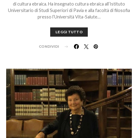
di cultura ebraica. Ha insegnato cultura ebraica all’Istituto
Universitario di Studi Superiori di Pavia e alla facoltà di filosofia
presso l’Università Vita-Salute…
LEGGI TUTTO
CONDIVIDI