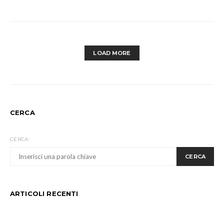
LOAD MORE
CERCA
CERCA:
CERCA
ARTICOLI RECENTI