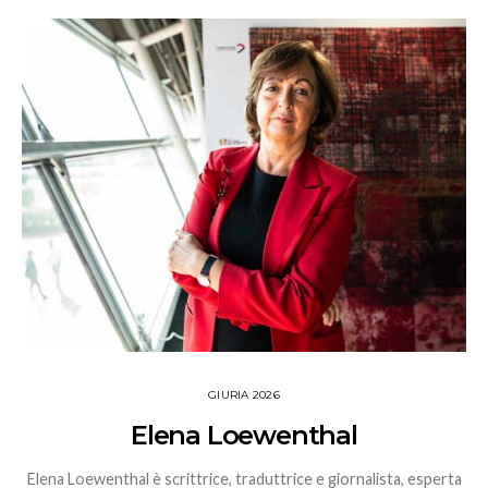
GIURIA 2026
Elena Loewenthal
Elena Loewenthal è scrittrice, traduttrice e giornalista, esperta