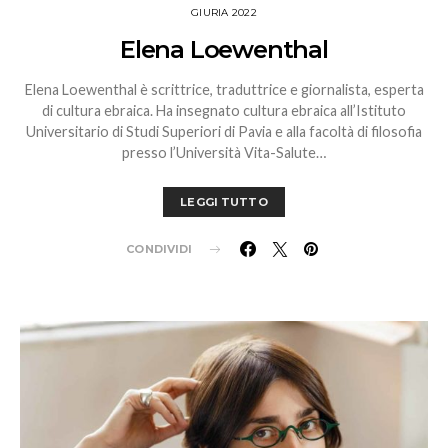
GIURIA 2022
Elena Loewenthal
Elena Loewenthal è scrittrice, traduttrice e giornalista, esperta
di cultura ebraica. Ha insegnato cultura ebraica all’Istituto
Universitario di Studi Superiori di Pavia e alla facoltà di filosofia
presso l’Università Vita-Salute…
LEGGI TUTTO
CONDIVIDI