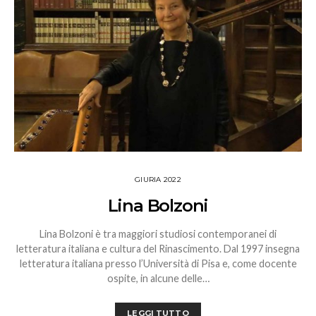
GIURIA 2022
Lina Bolzoni
Lina Bolzoni è tra maggiori studiosi contemporanei di
letteratura italiana e cultura del Rinascimento. Dal 1997 insegna
letteratura italiana presso l’Università di Pisa e, come docente
ospite, in alcune delle…
LEGGI TUTTO