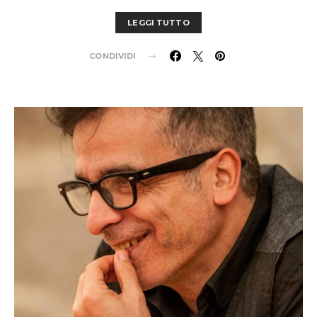
LEGGI TUTTO
CONDIVIDI