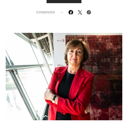
CONDIVIDI