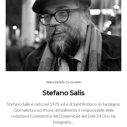
PRESIDENTE DI GIURIA
Stefano Salis
Stefano Salis è nato nel 1970, ed è di Sant’Antioco, in Sardegna.
Giornalista e scrittore, attualmente è responsabile della
redazione Commenti e del Domenicale del Sole 24 Ore. Ha
insegnato…