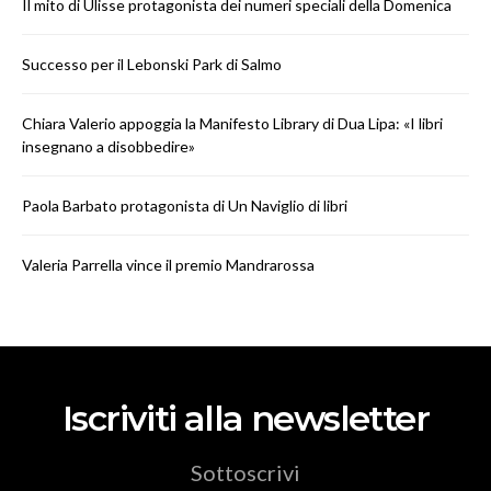
Il mito di Ulisse protagonista dei numeri speciali della Domenica
Successo per il Lebonski Park di Salmo
Chiara Valerio appoggia la Manifesto Library di Dua Lipa: «I libri
insegnano a disobbedire»
Paola Barbato protagonista di Un Naviglio di libri
Valeria Parrella vince il premio Mandrarossa
Iscriviti alla newsletter
Sottoscrivi