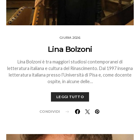
GIURIA 2026
Lina Bolzoni
Lina Bolzoni è tra maggiori studiosi contemporanei di
letteratura italiana e cultura del Rinascimento. Dal 1997 insegna
letteratura italiana presso l’Università di Pisa e, come docente
ospite, in alcune delle…
LEGGI TUTTO
CONDIVIDI