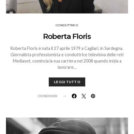
CONDUTTRICE
Roberta Floris
Roberta Floris è nata il 27 aprile 1979 a Cagliari, in Sardegna.
Giornalista professionista e conduttrice televisiva delle reti
Mediaset, comincia la sua carriera nel 2008 quando inizia a
lavorare…
LEGGI TUTTO
CONDIVIDI