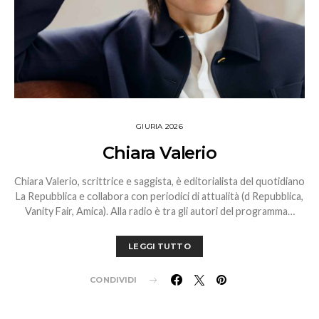
GIURIA 2026
Chiara Valerio
Chiara Valerio, scrittrice e saggista, è editorialista del quotidiano
La Repubblica e collabora con periodici di attualità (d Repubblica,
Vanity Fair, Amica). Alla radio è tra gli autori del programma…
LEGGI TUTTO
CONDIVIDI