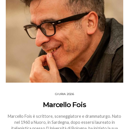
GIURIA 2026
Marcello Fois
Marcello Fois è scrittore, sceneggiatore e drammaturgo. Nato
nel 1960 a Nuoro, in Sardegna, dopo essersi laureato in
italianistica presso l’Università di Bologna, ha iniziato la sua