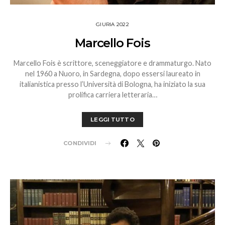
GIURIA 2022
Marcello Fois
Marcello Fois è scrittore, sceneggiatore e drammaturgo. Nato
nel 1960 a Nuoro, in Sardegna, dopo essersi laureato in
italianistica presso l’Università di Bologna, ha iniziato la sua
prolifica carriera letteraria…
LEGGI TUTTO
CONDIVIDI