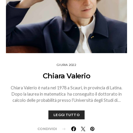
GIURIA 2022
Chiara Valerio
Chiara Valerio è nata nel 1978 a Scauri, in provincia di Latina.
Dopo la laurea in matematica ha conseguito il dottorato in
calcolo delle probabilità presso l’Università degli Studi di…
LEGGI TUTTO
CONDIVIDI