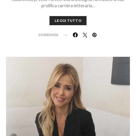
prolifica carriera letteraria…
LEGGI TUTTO
CONDIVIDI