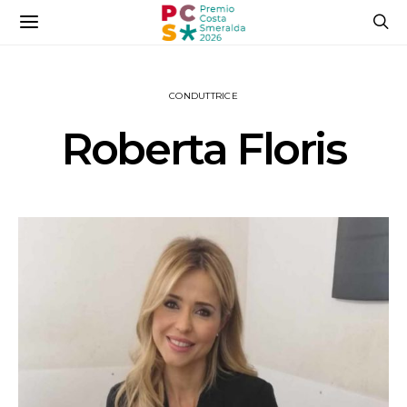
CONDUTTRICE
Roberta Floris