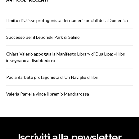
Il mito di Ulisse protagonista dei numeri speciali della Domenica
Successo per il Lebonski Park di Salmo
Chiara Valerio appoggia la Manifesto Library di Dua Lipa: «I libri
insegnano a disobbedire»
Paola Barbato protagonista di Un Naviglio di libri
Valeria Parrella vince il premio Mandrarossa
Iscriviti alla newsletter