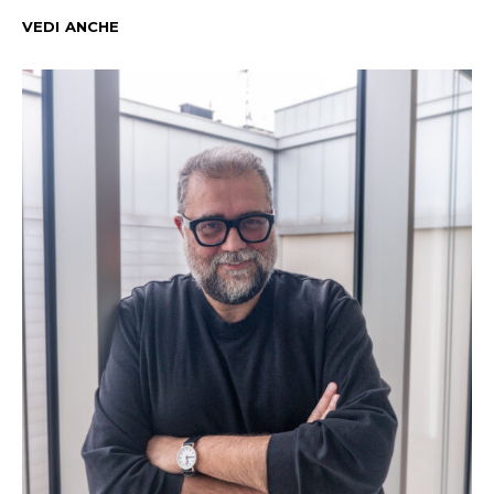
VEDI ANCHE