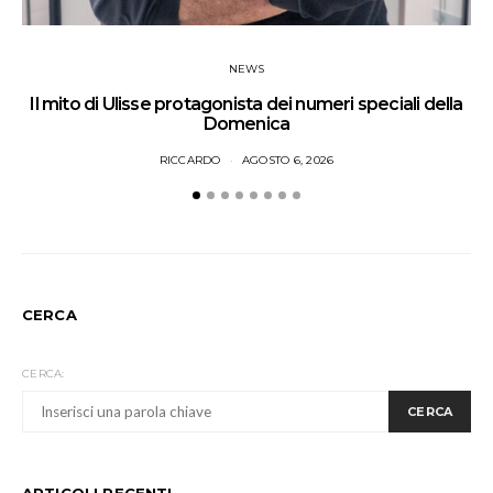
NEWS
Il mito di Ulisse protagonista dei numeri speciali della
Domenica
RICCARDO
AGOSTO 6, 2026
CERCA
CERCA:
CERCA
ARTICOLI RECENTI