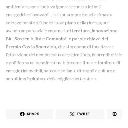
ambientale, non si poteva ignorare che tra le fonti
energetiche rinnovabili, la risorsa mare è quella rimasta
colpevolmente più indietro sul piano della ricerca, pur
avendo un potenziale enorme.
Letteratura, Innovazione-
Blu, Sostenibilità e Comunità le parole chiave del
Premio Costa Smeralda,
che si propone di focalizzare
l’attenzione del mondo culturale, scientifico, imprenditoriale
e politico su un bene inestimabile come il mare: fornitore di
energie rinnovabili, naturale collante di popoli e culture e
non ultimo ispiratore della migliore letteratura.
SHARE
TWEET