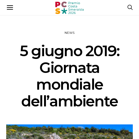
NEWS
5 giugno 2019:
Giornata
mondiale
dell’ambiente