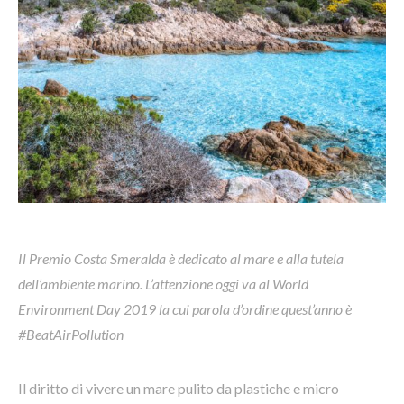
Il Premio Costa Smeralda è dedicato al mare e alla tutela
dell’ambiente marino. L’attenzione oggi va al World
Environment Day 2019 la cui parola d’ordine quest’anno è
#BeatAirPollution
Il diritto di vivere un mare pulito da plastiche e micro