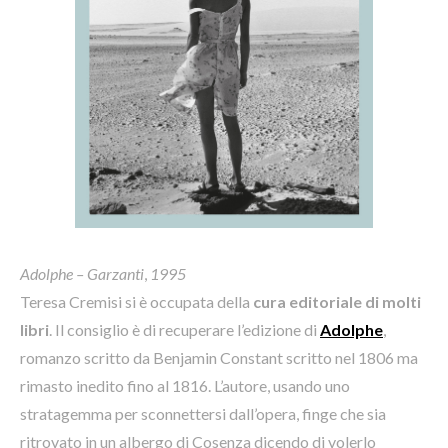
Adolphe
– Garzanti
,
1995
Teresa Cremisi si è occupata della
cura editoriale di molti
libri
. Il consiglio è di recuperare l’edizione di
Adolphe
,
romanzo scritto da Benjamin Constant scritto nel 1806 ma
rimasto inedito fino al 1816. L’autore, usando uno
stratagemma per sconnettersi dall’opera, finge che sia
ritrovato in un albergo di Cosenza dicendo di volerlo