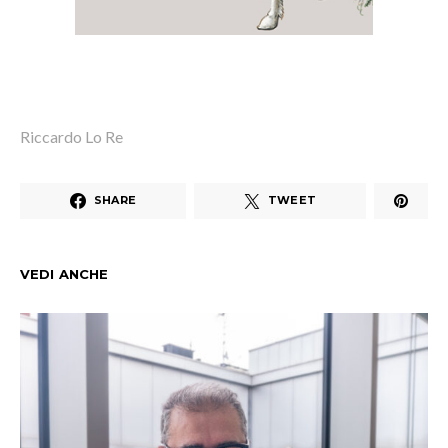
Riccardo Lo Re
SHARE
TWEET
VEDI ANCHE