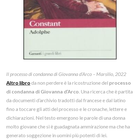
Il processo di condanna di Giovanna d’Arco – Marsilio, 2022
Altro libro
da non perdere è la ricostruzione del
processo
di condanna di Giovanna d’Arco
. Una ricerca che è partita
da documenti d’archivio tradotti dal francese e dal latino
fino a toccare gli atti del processo e le cronache, lettere e
dichiarazioni. Nel testo emergono le parole di una donna
molto giovane che si è guadagnata ammirazione ma che ha
generato soggezione in uomini più potenti di lei.