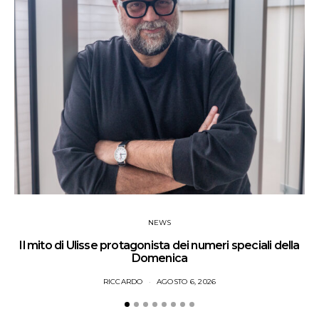
NEWS
Il mito di Ulisse protagonista dei numeri speciali della
Domenica
RICCARDO
AGOSTO 6, 2026