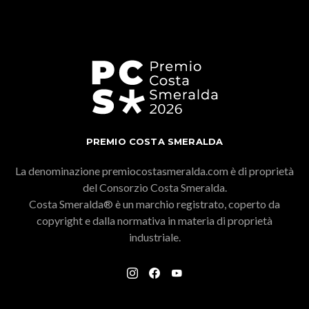
PREMIO COSTA SMERALDA
La denominazione premiocostasmeralda.com è di proprietà
del Consorzio Costa Smeralda.
Costa Smeralda® è un marchio registrato, coperto da
copyright e dalla normativa in materia di proprietà
industriale.