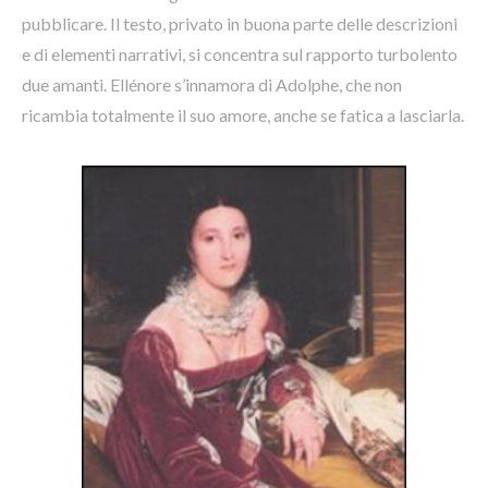
pubblicare. Il testo, privato in buona parte delle descrizioni
e di elementi narrativi, si concentra sul rapporto turbolento
due amanti. Ellénore s’innamora di Adolphe, che non
ricambia totalmente il suo amore, anche se fatica a lasciarla.