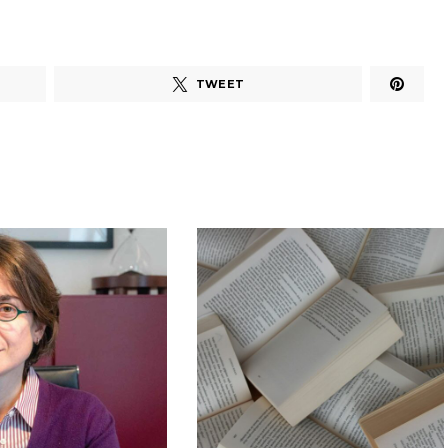
TWEET