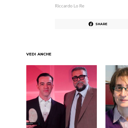
Riccardo Lo Re
SHARE
VEDI ANCHE