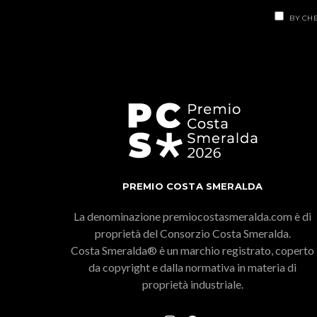
BY CHE
PREMIO COSTA SMERALDA
La denominazione premiocostasmeralda.com è di
proprietà del Consorzio Costa Smeralda.
Costa Smeralda® è un marchio registrato, coperto
da copyright e dalla normativa in materia di
proprietà industriale.