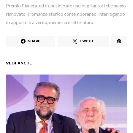
Premio Planeta, ed è considerato uno degli autori che hanno
rinnovato il romanzo storico contemporaneo, interrogando
il rapporto tra verità, memoria e letteratura.
SHARE
TWEET
VEDI ANCHE