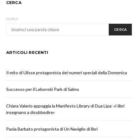
CERCA
CERCA:
CERCA
ARTICOLI RECENTI
Il mito di Ulisse protagonista dei numeri speciali della Domenica
Successo per il Lebonski Park di Salmo
Chiara Valerio appoggia la Manifesto Library di Dua Lipa: «I libri
insegnano a disobbedire»
Paola Barbato protagonista di Un Naviglio di libri