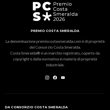
PREMIO COSTA SMERALDA
La denominazione premiocostasmeralda.com è di proprietà
del Consorzio Costa Smeralda.
Costa Smeralda® è un marchio registrato, coperto da
copyright e dalla normativa in materia di proprietà
industriale.
DA CONSORZIO COSTA SMERALDA