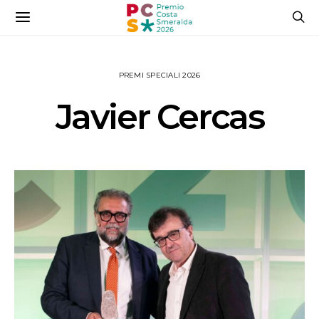
PREMI SPECIALI 2026
Javier Cercas