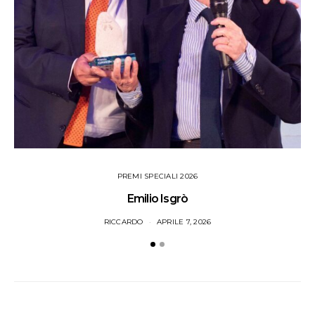
PREMI SPECIALI 2026
Emilio Isgrò
RICCARDO
APRILE 7, 2026