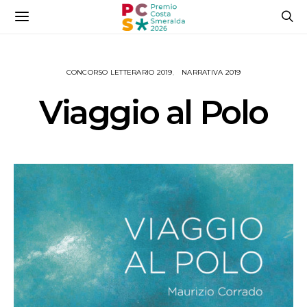
CONCORSO LETTERARIO 2019
NARRATIVA 2019
Viaggio al Polo