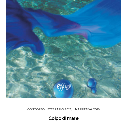
CONCORSO LETTERARIO 2019
NARRATIVA 2019
Colpo di mare