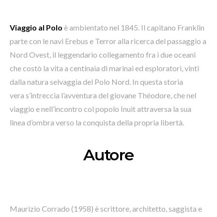
Viaggio al Polo
è ambientato nel 1845. Il capitano Franklin
parte con le navi Erebus e Terror alla ricerca del passaggio a
Nord Ovest, il leggendario collegamento fra i due oceani
che costò la vita a centinaia di marinai ed esploratori, vinti
dalla natura selvaggia del Polo Nord. In questa storia
vera s’intreccia l’avventura del giovane Théodore, che nel
viaggio e nell’incontro col popolo Inuit attraversa la sua
linea d’ombra verso la conquista della propria libertà.
Autore
Maurizio Corrado (1958) è scrittore, architetto, saggista e