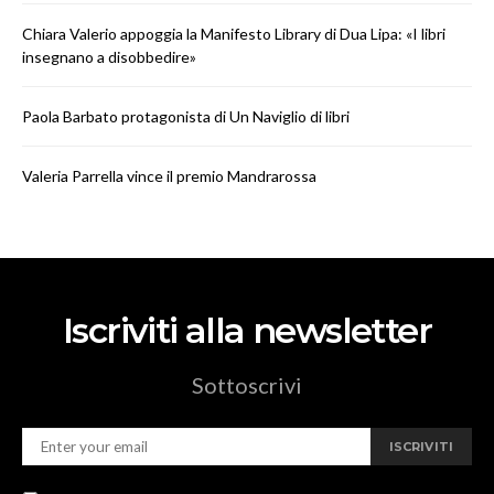
Chiara Valerio appoggia la Manifesto Library di Dua Lipa: «I libri
insegnano a disobbedire»
Paola Barbato protagonista di Un Naviglio di libri
Valeria Parrella vince il premio Mandrarossa
Iscriviti alla newsletter
Sottoscrivi
ISCRIVITI