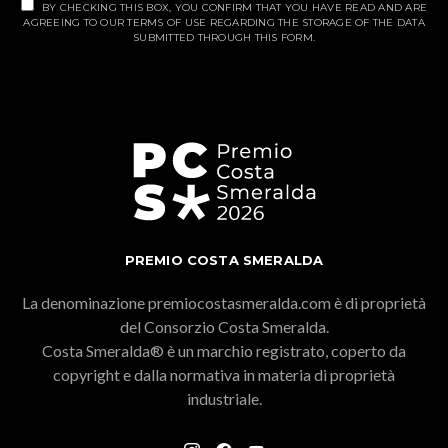
BY CHECKING THIS BOX, YOU CONFIRM THAT YOU HAVE READ AND ARE
AGREEING TO OUR TERMS OF USE REGARDING THE STORAGE OF THE DATA
SUBMITTED THROUGH THIS FORM.
PREMIO COSTA SMERALDA
La denominazione premiocostasmeralda.com è di proprietà
del Consorzio Costa Smeralda.
Costa Smeralda® è un marchio registrato, coperto da
copyright e dalla normativa in materia di proprietà
industriale.