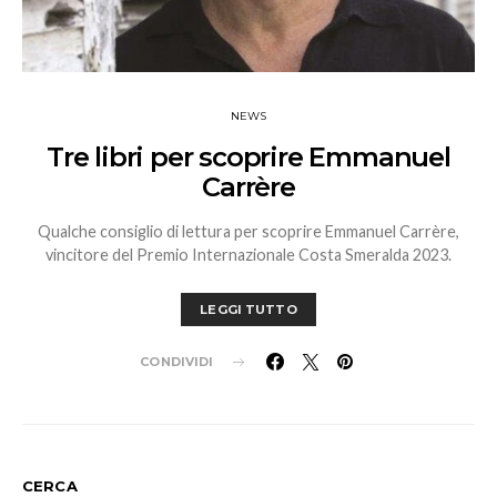
NEWS
Tre libri per scoprire Emmanuel
Carrère
Qualche consiglio di lettura per scoprire Emmanuel Carrère,
vincitore del Premio Internazionale Costa Smeralda 2023.
LEGGI TUTTO
CONDIVIDI
CERCA