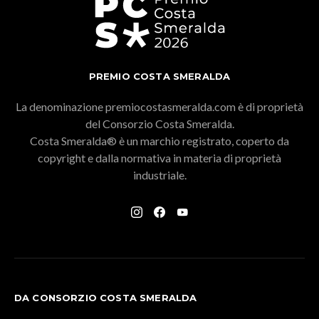
PREMIO COSTA SMERALDA
La denominazione premiocostasmeralda.com è di proprietà
del Consorzio Costa Smeralda.
Costa Smeralda® è un marchio registrato, coperto da
copyright e dalla normativa in materia di proprietà
industriale.
DA CONSORZIO COSTA SMERALDA