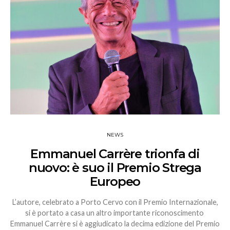
NEWS
Emmanuel Carrère trionfa di
nuovo: è suo il Premio Strega
Europeo
L’autore, celebrato a Porto Cervo con il Premio Internazionale,
si è portato a casa un altro importante riconoscimento
Emmanuel Carrère si è aggiudicato la decima edizione del Premio