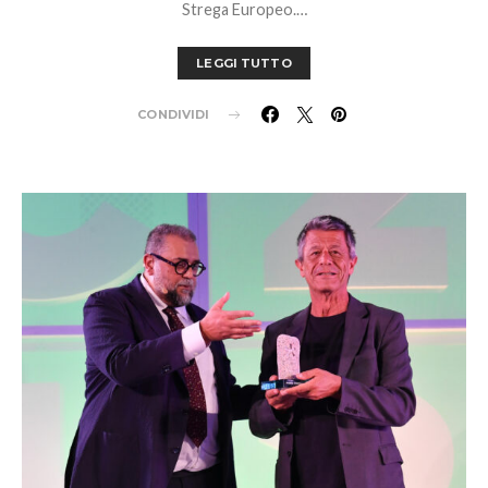
Strega Europeo.…
LEGGI TUTTO
CONDIVIDI