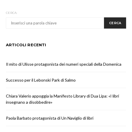
CERCA:
CERCA
ARTICOLI RECENTI
Il mito di Ulisse protagonista dei numeri speciali della Domenica
Successo per il Lebonski Park di Salmo
Chiara Valerio appoggia la Manifesto Library di Dua Lipa: «I libri
insegnano a disobbedire»
Paola Barbato protagonista di Un Naviglio di libri