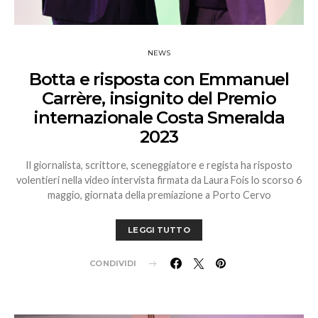
NEWS
Botta e risposta con Emmanuel
Carrère, insignito del Premio
internazionale Costa Smeralda
2023
Il giornalista, scrittore, sceneggiatore e regista ha risposto
volentieri nella video intervista firmata da Laura Fois lo scorso 6
maggio, giornata della premiazione a Porto Cervo
LEGGI TUTTO
CONDIVIDI