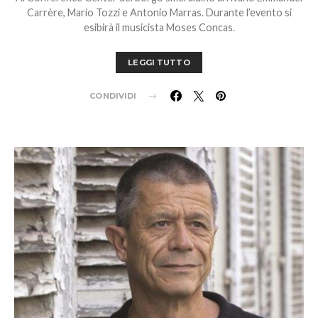
Carrère, Mario Tozzi e Antonio Marras. Durante l’evento si
esibirà il musicista Moses Concas.
LEGGI TUTTO
CONDIVIDI