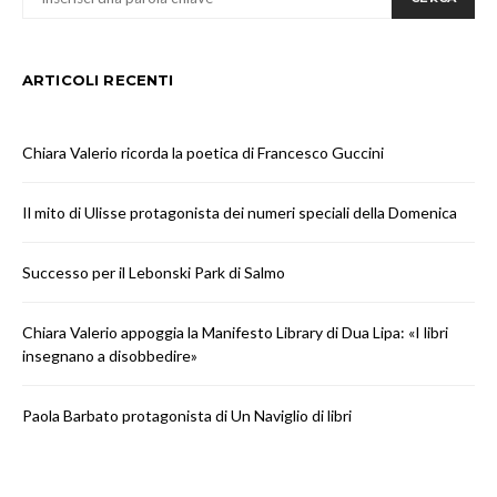
ARTICOLI RECENTI
Chiara Valerio ricorda la poetica di Francesco Guccini
Il mito di Ulisse protagonista dei numeri speciali della Domenica
Successo per il Lebonski Park di Salmo
Chiara Valerio appoggia la Manifesto Library di Dua Lipa: «I libri
insegnano a disobbedire»
Paola Barbato protagonista di Un Naviglio di libri