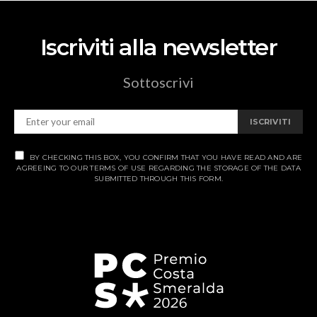
Iscriviti alla newsletter
Sottoscrivi
ISCRIVITI
BY CHECKING THIS BOX, YOU CONFIRM THAT YOU HAVE READ AND ARE
AGREEING TO OUR TERMS OF USE REGARDING THE STORAGE OF THE DATA
SUBMITTED THROUGH THIS FORM.