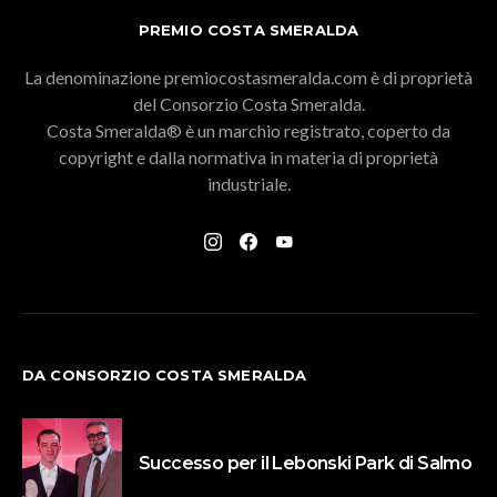
PREMIO COSTA SMERALDA
La denominazione premiocostasmeralda.com è di proprietà
del Consorzio Costa Smeralda.
Costa Smeralda® è un marchio registrato, coperto da
copyright e dalla normativa in materia di proprietà
industriale.
DA CONSORZIO COSTA SMERALDA
Successo per il Lebonski Park di Salmo