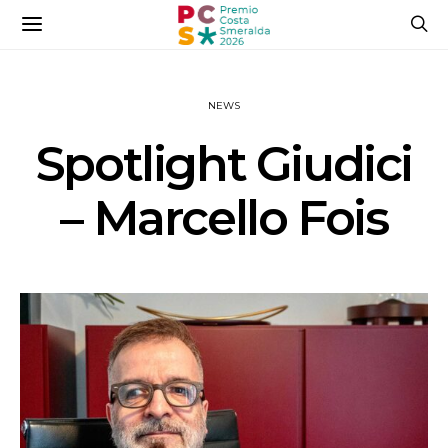
NEWS
Spotlight Giudici
– Marcello Fois