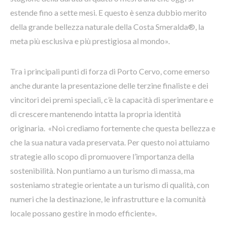
estende fino a sette mesi. E questo è senza dubbio merito
della grande bellezza naturale della Costa Smeralda®, la
meta più esclusiva e più prestigiosa al mondo».
Tra i principali punti di forza di Porto Cervo, come emerso
anche durante la presentazione delle terzine finaliste e dei
vincitori dei premi speciali, c’è la capacità di sperimentare e
di crescere mantenendo intatta la propria identità
originaria. «Noi crediamo fortemente che questa bellezza e
che la sua natura vada preservata. Per questo noi attuiamo
strategie allo scopo di promuovere l’importanza della
sostenibilità. Non puntiamo a un turismo di massa, ma
sosteniamo strategie orientate a un turismo di qualità, con
numeri che la destinazione, le infrastrutture e la comunità
locale possano gestire in modo efficiente».