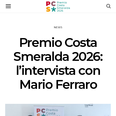
NEWS
Premio Costa
Smeralda 2026:
l’intervista con
Mario Ferraro