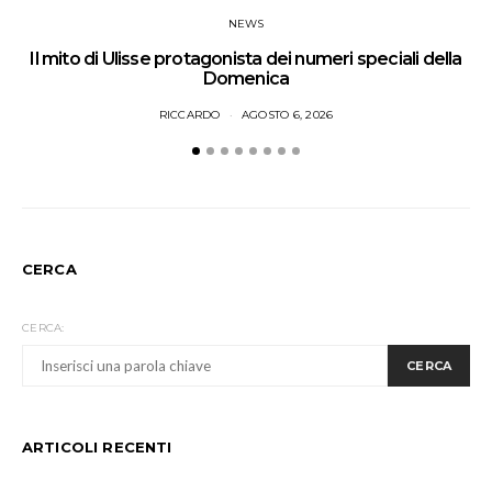
NEWS
Il mito di Ulisse protagonista dei numeri speciali della
Domenica
RICCARDO
AGOSTO 6, 2026
CERCA
CERCA:
CERCA
ARTICOLI RECENTI