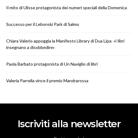
Il mito di Ulisse protagonista dei numeri speciali della Domenica
Successo per il Lebonski Park di Salmo
Chiara Valerio appoggia la Manifesto Library di Dua Lipa: «I libri
insegnano a disobbedire»
Paola Barbato protagonista di Un Naviglio di libri
Valeria Parrella vince il premio Mandrarossa
Iscriviti alla newsletter