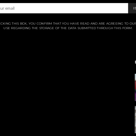
I
CKING THIS BOX, YOU CONFIRM THAT YOU HAVE READ AND ARE AGREEING TO OU
USE REGARDING THE STORAGE OF THE DATA SUBMITTED THROUGH THIS FORM.