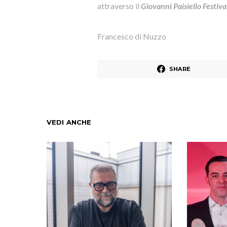
attraverso il
Giovanni Paisiello Festiva
Francesco di Nuzzo
SHARE
VEDI ANCHE