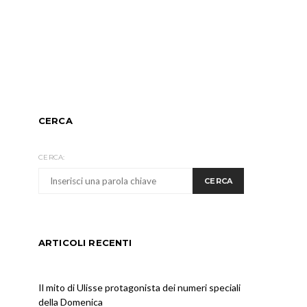
CERCA
CERCA:
CERCA
ARTICOLI RECENTI
Il mito di Ulisse protagonista dei numeri speciali
della Domenica