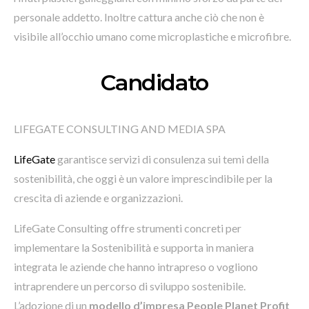
personale addetto. Inoltre cattura anche ciò che non è
visibile all’occhio umano come microplastiche e microfibre.
Candidato
LIFEGATE CONSULTING AND MEDIA SPA
LifeGate
garantisce servizi di consulenza sui temi della
sostenibilità, che oggi è un valore imprescindibile per la
crescita di aziende e organizzazioni.
LifeGate Consulting offre strumenti concreti per
implementare la Sostenibilità e supporta in maniera
integrata le aziende che hanno intrapreso o vogliono
intraprendere un percorso di sviluppo sostenibile.
L’adozione di un
modello d’impresa People Planet Profit