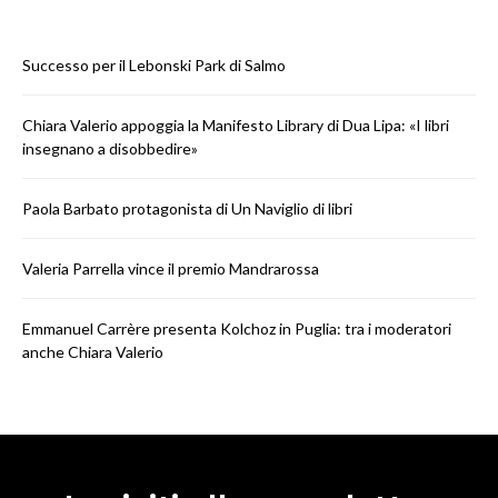
Successo per il Lebonski Park di Salmo
Chiara Valerio appoggia la Manifesto Library di Dua Lipa: «I libri
insegnano a disobbedire»
Paola Barbato protagonista di Un Naviglio di libri
Valeria Parrella vince il premio Mandrarossa
Emmanuel Carrère presenta Kolchoz in Puglia: tra i moderatori
anche Chiara Valerio