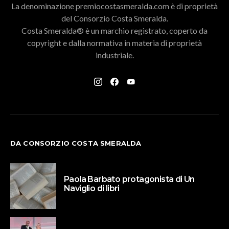
La denominazione premiocostasmeralda.com è di proprietà
del Consorzio Costa Smeralda.
Costa Smeralda® è un marchio registrato, coperto da
copyright e dalla normativa in materia di proprietà
industriale.
DA CONSORZIO COSTA SMERALDA
Paola Barbato protagonista di Un
Naviglio di libri