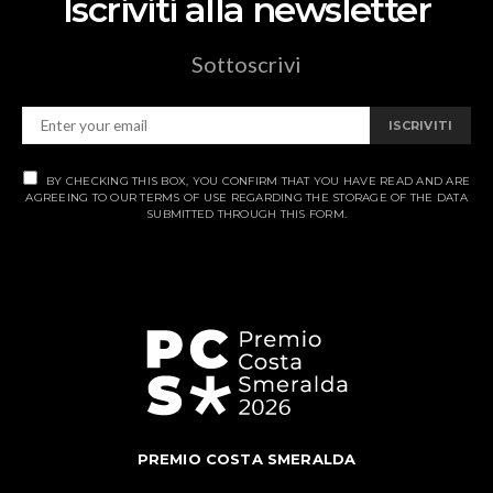
Iscriviti alla newsletter
Sottoscrivi
ISCRIVITI
BY CHECKING THIS BOX, YOU CONFIRM THAT YOU HAVE READ AND ARE
AGREEING TO OUR TERMS OF USE REGARDING THE STORAGE OF THE DATA
SUBMITTED THROUGH THIS FORM.
PREMIO COSTA SMERALDA