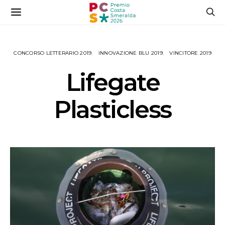
CONCORSO LETTERARIO 2019
INNOVAZIONE BLU 2019
VINCITORE 2019
Lifegate
Plasticless