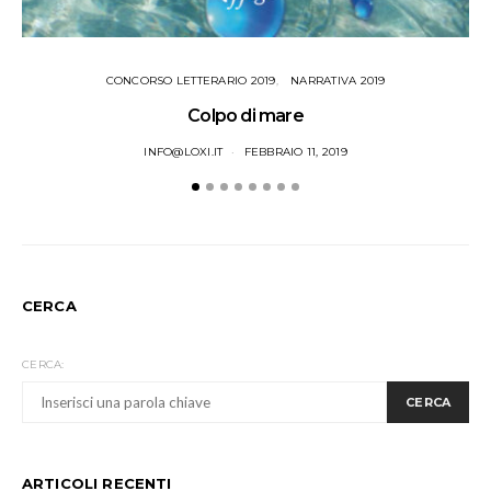
CONCORSO LETTERARIO 2019
NARRATIVA 2019
Colpo di mare
INFO@LOXI.IT
FEBBRAIO 11, 2019
CERCA
CERCA:
CERCA
ARTICOLI RECENTI