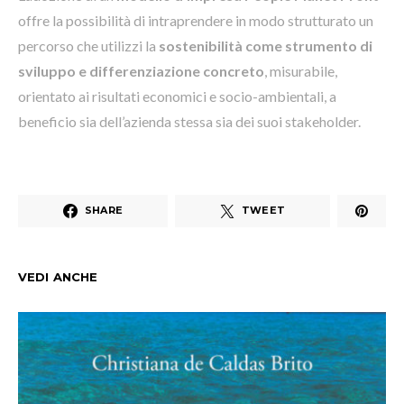
offre la possibilità di intraprendere in modo strutturato un
percorso che utilizzi la
sostenibilità come strumento di
sviluppo e differenziazione concreto
, misurabile,
orientato ai risultati economici e socio-ambientali, a
beneficio sia dell’azienda stessa sia dei suoi stakeholder.
SHARE
TWEET
VEDI ANCHE