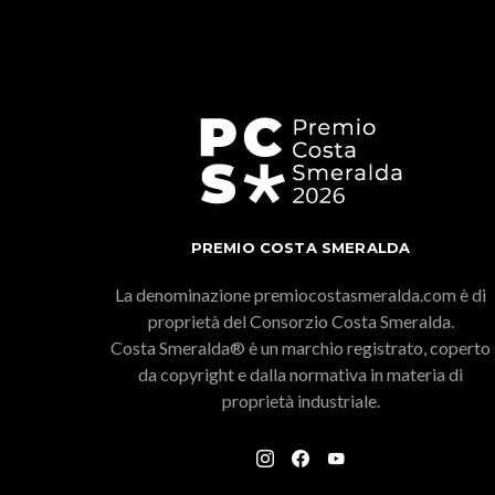
PREMIO COSTA SMERALDA
La denominazione premiocostasmeralda.com è di
proprietà del Consorzio Costa Smeralda.
Costa Smeralda® è un marchio registrato, coperto
da copyright e dalla normativa in materia di
proprietà industriale.