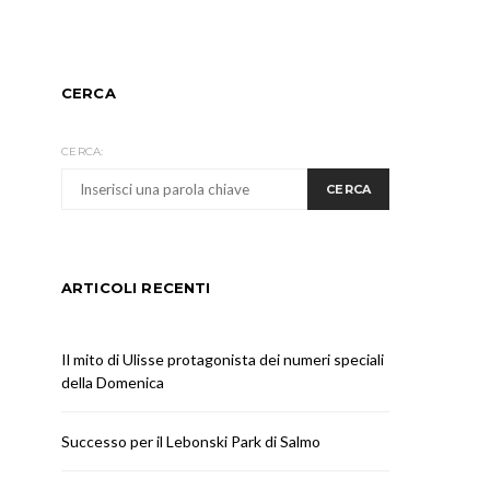
CERCA
CERCA:
CERCA
ARTICOLI RECENTI
Il mito di Ulisse protagonista dei numeri speciali
della Domenica
Successo per il Lebonski Park di Salmo