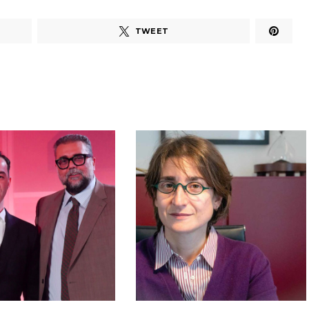
TWEET