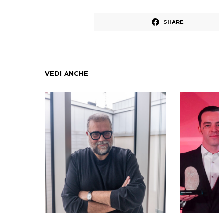
SHARE
VEDI ANCHE