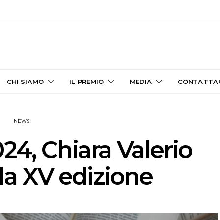
CHI SIAMO
IL PREMIO
MEDIA
CONTATTA
NEWS
24, Chiara Valerio
la XV edizione