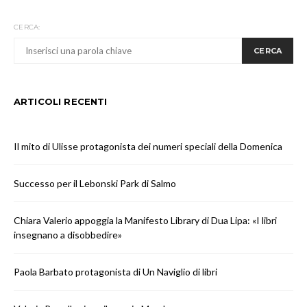
CERCA:
CERCA
ARTICOLI RECENTI
Il mito di Ulisse protagonista dei numeri speciali della Domenica
Successo per il Lebonski Park di Salmo
Chiara Valerio appoggia la Manifesto Library di Dua Lipa: «I libri
insegnano a disobbedire»
Paola Barbato protagonista di Un Naviglio di libri