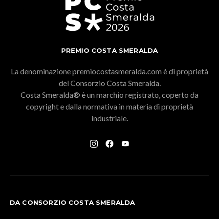
PREMIO COSTA SMERALDA
La denominazione premiocostasmeralda.com è di proprietà
del Consorzio Costa Smeralda.
Costa Smeralda® è un marchio registrato, coperto da
copyright e dalla normativa in materia di proprietà
industriale.
DA CONSORZIO COSTA SMERALDA