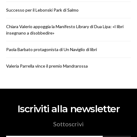
Successo per il Lebonski Park di Salmo
Chiara Valerio appoggia la Manifesto Library di Dua Lipa: «I libri
insegnano a disobbedire»
Paola Barbato protagonista di Un Naviglio di libri
Valeria Parrella vince il premio Mandrarossa
Iscriviti alla newsletter
Sottoscrivi