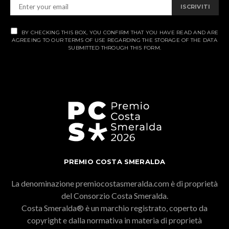
ISCRIVITI
BY CHECKING THIS BOX, YOU CONFIRM THAT YOU HAVE READ AND ARE
AGREEING TO OUR TERMS OF USE REGARDING THE STORAGE OF THE DATA
SUBMITTED THROUGH THIS FORM.
PREMIO COSTA SMERALDA
La denominazione premiocostasmeralda.com è di proprietà
del Consorzio Costa Smeralda.
Costa Smeralda® è un marchio registrato, coperto da
copyright e dalla normativa in materia di proprietà