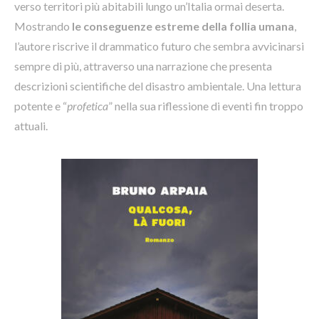
verso territori più abitabili lungo un’Italia ormai deserta.
Mostrando
le conseguenze estreme della follia umana
,
l’autore riscrive il drammatico futuro che sembra avvicinarsi
sempre di più, attraverso una narrazione che presenta
descrizioni scientifiche del disastro ambientale. Una lettura
potente e “
profetica
” nella sua riflessione di eventi fin troppo
attuali.