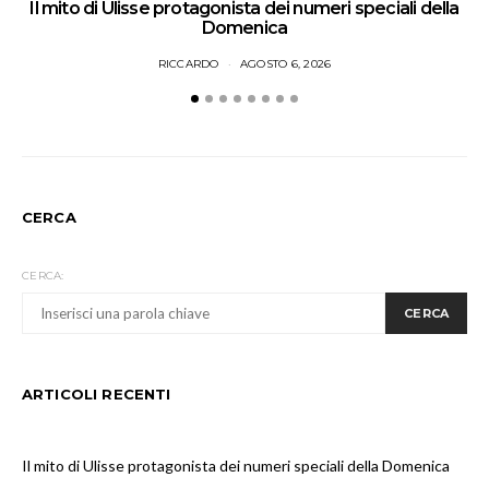
Il mito di Ulisse protagonista dei numeri speciali della
Domenica
RICCARDO
AGOSTO 6, 2026
CERCA
CERCA:
CERCA
ARTICOLI RECENTI
Il mito di Ulisse protagonista dei numeri speciali della Domenica