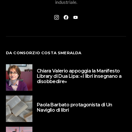
industriale.
DA CONSORZIO COSTA SMERALDA
Chiara Valerio appoggia la Manifesto
Library di Dua Lipa: «I libri insegnano a
disobbedire»
Paola Barbato protagonista di Un
Naviglio di libri