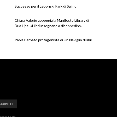
Successo per il Lebonski Park di Salmo
Chiara Valerio appoggia la Manifesto Library di
Dua Lipa: «I libri insegnano a disobbedire»
Paola Barbato protagonista di Un Naviglio di libri
SCRIVITI