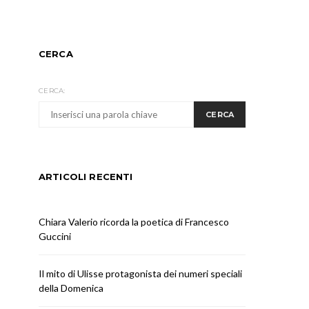
CERCA
CERCA:
CERCA
ARTICOLI RECENTI
Chiara Valerio ricorda la poetica di Francesco
Guccini
Il mito di Ulisse protagonista dei numeri speciali
della Domenica