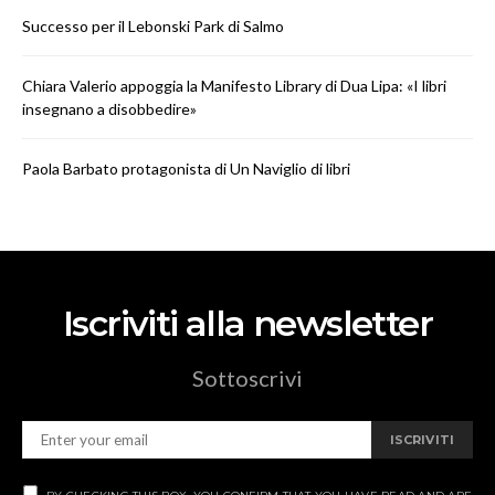
Successo per il Lebonski Park di Salmo
Chiara Valerio appoggia la Manifesto Library di Dua Lipa: «I libri
insegnano a disobbedire»
Paola Barbato protagonista di Un Naviglio di libri
Iscriviti alla newsletter
Sottoscrivi
ISCRIVITI