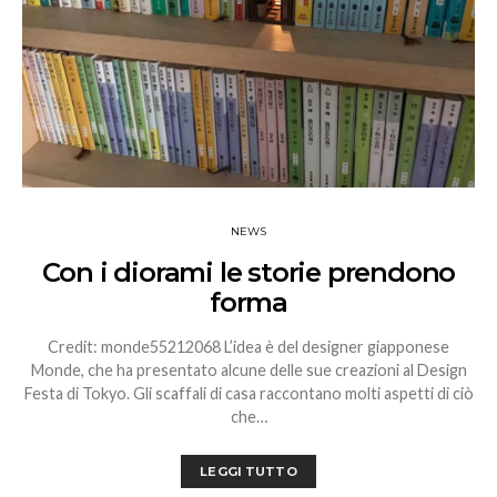
NEWS
Con i diorami le storie prendono
forma
Credit: monde55212068 L’idea è del designer giapponese
Monde, che ha presentato alcune delle sue creazioni al Design
Festa di Tokyo. Gli scaffali di casa raccontano molti aspetti di ciò
che…
LEGGI TUTTO