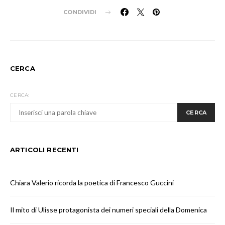
CONDIVIDI
CERCA
CERCA:
CERCA
ARTICOLI RECENTI
Chiara Valerio ricorda la poetica di Francesco Guccini
Il mito di Ulisse protagonista dei numeri speciali della Domenica