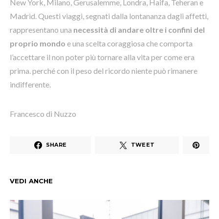
New York, Milano, Gerusalemme, Londra, Haifa, Teheran e
Madrid. Questi viaggi, segnati dalla lontananza dagli affetti,
rappresentano una
necessità di andare oltre i confini del
proprio mondo
e una scelta coraggiosa che comporta
l’accettare il non poter più tornare alla vita per come era
prima. perché con il peso del ricordo niente può rimanere
indifferente.
Francesco di Nuzzo
SHARE
TWEET
VEDI ANCHE