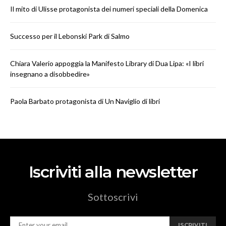
Il mito di Ulisse protagonista dei numeri speciali della Domenica
Successo per il Lebonski Park di Salmo
Chiara Valerio appoggia la Manifesto Library di Dua Lipa: «I libri
insegnano a disobbedire»
Paola Barbato protagonista di Un Naviglio di libri
Iscriviti alla newsletter
Sottoscrivi
ISCRIVITI