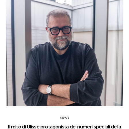
NEWS
Il mito di Ulisse protagonista dei numeri speciali della