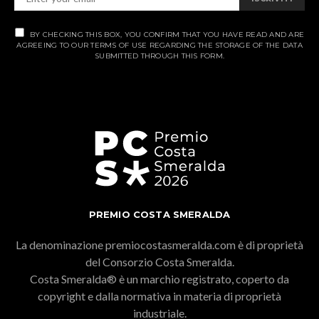
BY CHECKING THIS BOX, YOU CONFIRM THAT YOU HAVE READ AND ARE
AGREEING TO OUR TERMS OF USE REGARDING THE STORAGE OF THE DATA
SUBMITTED THROUGH THIS FORM.
PREMIO COSTA SMERALDA
La denominazione premiocostasmeralda.com è di proprietà
del Consorzio Costa Smeralda.
Costa Smeralda® è un marchio registrato, coperto da
copyright e dalla normativa in materia di proprietà
industriale.