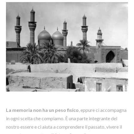
La memoria non ha un peso fisico
, eppure ci accompagna
in ogni scelta che compiamo. È una parte integrante del
nostro essere e ci aiuta a comprendere il passato, vivere il