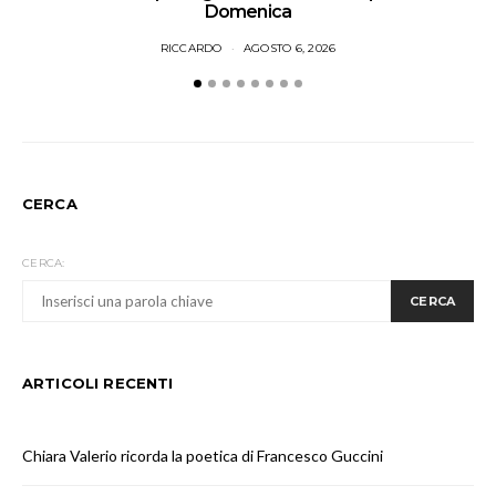
Domenica
RICCARDO
AGOSTO 6, 2026
CERCA
CERCA:
CERCA
ARTICOLI RECENTI
Chiara Valerio ricorda la poetica di Francesco Guccini