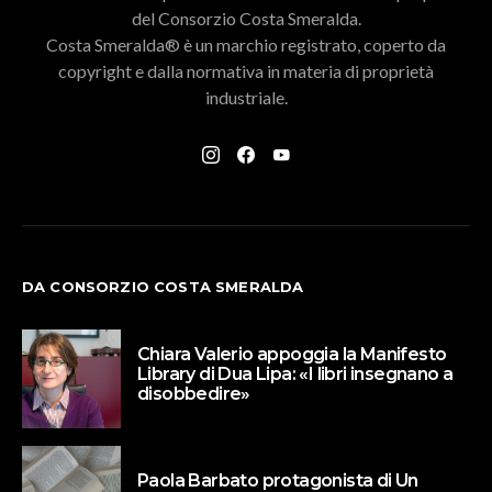
del Consorzio Costa Smeralda.
Costa Smeralda® è un marchio registrato, coperto da
copyright e dalla normativa in materia di proprietà
industriale.
DA CONSORZIO COSTA SMERALDA
Chiara Valerio appoggia la Manifesto
Library di Dua Lipa: «I libri insegnano a
disobbedire»
Paola Barbato protagonista di Un