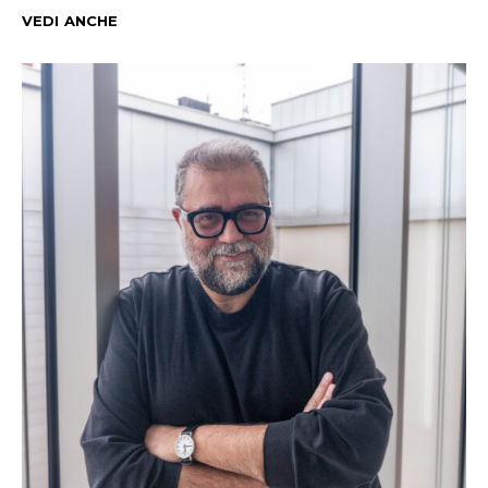
VEDI ANCHE