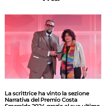
La scrittrice ha vinto la sezione
Narrativa del Premio Costa