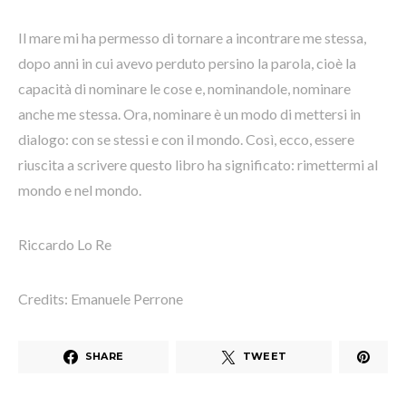
Il mare mi ha permesso di tornare a incontrare me stessa,
dopo anni in cui avevo perduto persino la parola, cioè la
capacità di nominare le cose e, nominandole, nominare
anche me stessa. Ora, nominare è un modo di mettersi in
dialogo: con se stessi e con il mondo. Così, ecco, essere
riuscita a scrivere questo libro ha significato: rimettermi al
mondo e nel mondo.
Riccardo Lo Re
Credits: Emanuele Perrone
SHARE
TWEET