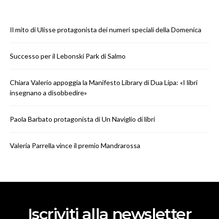
Il mito di Ulisse protagonista dei numeri speciali della Domenica
Successo per il Lebonski Park di Salmo
Chiara Valerio appoggia la Manifesto Library di Dua Lipa: «I libri
insegnano a disobbedire»
Paola Barbato protagonista di Un Naviglio di libri
Valeria Parrella vince il premio Mandrarossa
Iscriviti alla newsletter