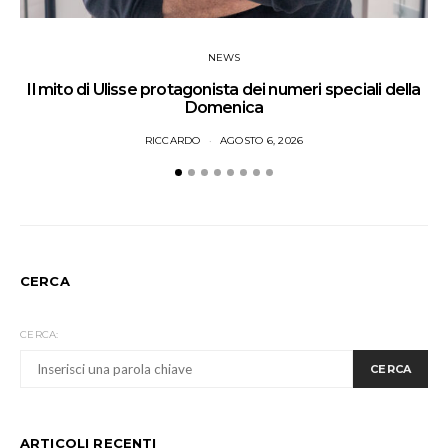
NEWS
Il mito di Ulisse protagonista dei numeri speciali della
Domenica
RICCARDO
AGOSTO 6, 2026
CERCA
CERCA:
CERCA
ARTICOLI RECENTI