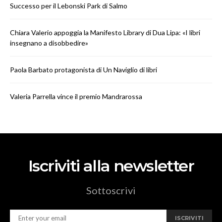
Successo per il Lebonski Park di Salmo
Chiara Valerio appoggia la Manifesto Library di Dua Lipa: «I libri
insegnano a disobbedire»
Paola Barbato protagonista di Un Naviglio di libri
Valeria Parrella vince il premio Mandrarossa
Iscriviti alla newsletter
Sottoscrivi
ISCRIVITI