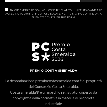
BY CHECKING THIS BOX, YOU CONFIRM THAT YOU HAVE READ AND ARE
AGREEING TO OUR TERMS OF USE REGARDING THE STORAGE OF THE DATA
SUBMITTED THROUGH THIS FORM.
PREMIO COSTA SMERALDA
La denominazione premiocostasmeralda.com è di proprietà
del Consorzio Costa Smeralda.
Costa Smeralda® è un marchio registrato, coperto da
copyright e dalla normativa in materia di proprietà
industriale.