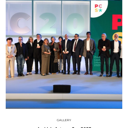
GALLERY