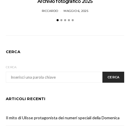
Archivio fotografico 2025
RICCARDO
MAGGIO 6, 2025
CERCA
CERCA:
CERCA
ARTICOLI RECENTI
Il mito di Ulisse protagonista dei numeri speciali della Domenica