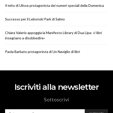
Il mito di Ulisse protagonista dei numeri speciali della Domenica
Successo per il Lebonski Park di Salmo
Chiara Valerio appoggia la Manifesto Library di Dua Lipa: «I libri
insegnano a disobbedire»
Paola Barbato protagonista di Un Naviglio di libri
Iscriviti alla newsletter
Sottoscrivi