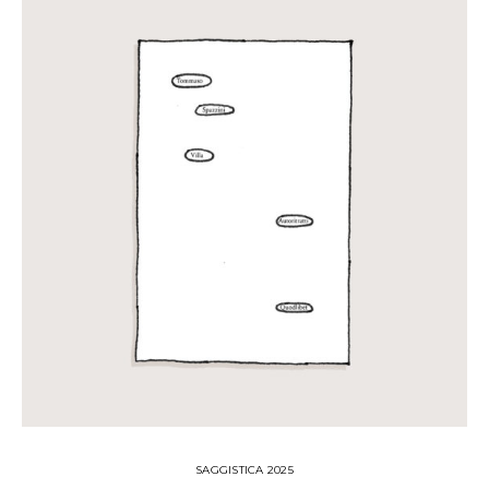
SAGGISTICA 2025