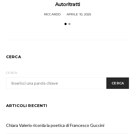
Autoritratti
RICCARDO
APRILE 10, 2025
CERCA
CERCA:
CERCA
ARTICOLI RECENTI
Chiara Valerio ricorda la poetica di Francesco Guccini