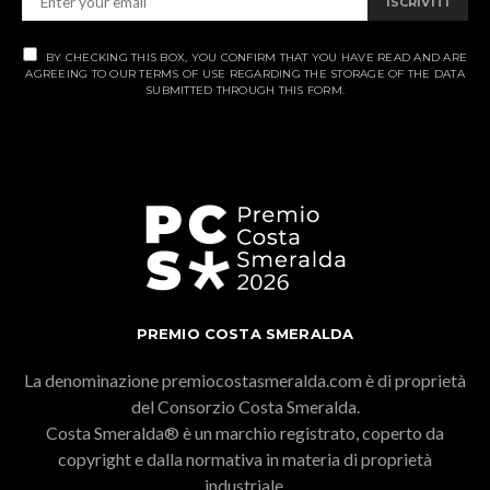
ISCRIVITI
BY CHECKING THIS BOX, YOU CONFIRM THAT YOU HAVE READ AND ARE
AGREEING TO OUR TERMS OF USE REGARDING THE STORAGE OF THE DATA
SUBMITTED THROUGH THIS FORM.
PREMIO COSTA SMERALDA
La denominazione premiocostasmeralda.com è di proprietà
del Consorzio Costa Smeralda.
Costa Smeralda® è un marchio registrato, coperto da
copyright e dalla normativa in materia di proprietà
industriale.