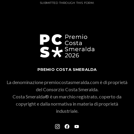
SUBMITTED THROUGH THIS FORM.
PREMIO COSTA SMERALDA
La denominazione premiocostasmeralda.com è di proprietà
del Consorzio Costa Smeralda.
Costa Smeralda® è un marchio registrato, coperto da
copyright e dalla normativa in materia di proprietà
industriale.