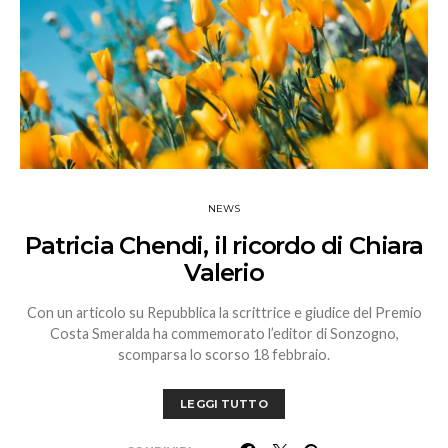
NEWS
Patricia Chendi, il ricordo di Chiara
Valerio
Con un articolo su Repubblica la scrittrice e giudice del Premio
Costa Smeralda ha commemorato l’editor di Sonzogno,
scomparsa lo scorso 18 febbraio.
LEGGI TUTTO