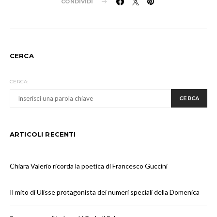
CONDIVIDI
CERCA
CERCA:
CERCA
ARTICOLI RECENTI
Chiara Valerio ricorda la poetica di Francesco Guccini
Il mito di Ulisse protagonista dei numeri speciali della Domenica