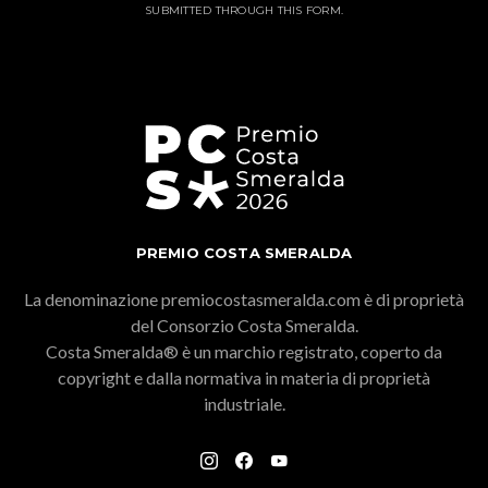
SUBMITTED THROUGH THIS FORM.
PREMIO COSTA SMERALDA
La denominazione premiocostasmeralda.com è di proprietà
del Consorzio Costa Smeralda.
Costa Smeralda® è un marchio registrato, coperto da
copyright e dalla normativa in materia di proprietà
industriale.