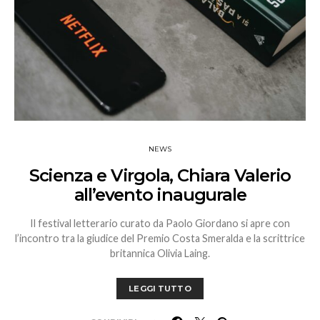
NEWS
Scienza e Virgola, Chiara Valerio
all’evento inaugurale
Il festival letterario curato da Paolo Giordano si apre con
l’incontro tra la giudice del Premio Costa Smeralda e la scrittrice
britannica Olivia Laing.
LEGGI TUTTO