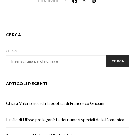
CONDIVIDI
CERCA
CERCA:
CERCA
ARTICOLI RECENTI
Chiara Valerio ricorda la poetica di Francesco Guccini
Il mito di Ulisse protagonista dei numeri speciali della Domenica