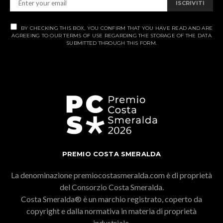
ISCRIVITI
BY CHECKING THIS BOX, YOU CONFIRM THAT YOU HAVE READ AND ARE
AGREEING TO OUR TERMS OF USE REGARDING THE STORAGE OF THE DATA
SUBMITTED THROUGH THIS FORM.
PREMIO COSTA SMERALDA
La denominazione premiocostasmeralda.com è di proprietà
del Consorzio Costa Smeralda.
Costa Smeralda® è un marchio registrato, coperto da
copyright e dalla normativa in materia di proprietà
industriale.