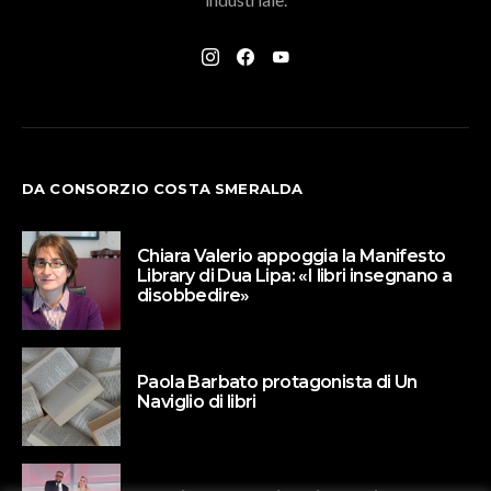
DA CONSORZIO COSTA SMERALDA
Chiara Valerio appoggia la Manifesto
Library di Dua Lipa: «I libri insegnano a
disobbedire»
Paola Barbato protagonista di Un
Naviglio di libri