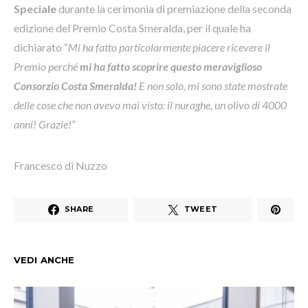
Speciale
durante la cerimonia di premiazione della seconda
edizione del Premio Costa Smeralda, per il quale ha
dichiarato “
Mi ha fatto particolarmente piacere ricevere il
Premio perché
mi ha fatto scoprire questo meraviglioso
Consorzio Costa Smeralda!
E non solo, mi sono state mostrate
delle cose che non avevo mai visto: il nuraghe, un olivo di 4000
anni! Grazie!
”
Francesco di Nuzzo
SHARE
TWEET
VEDI ANCHE