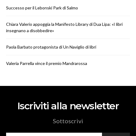
Successo per il Lebonski Park di Salmo
Chiara Valerio appoggia la Manifesto Library di Dua Lipa: «I libri
insegnano a disobbedire»
Paola Barbato protagonista di Un Naviglio di libri
Valeria Parrella vince il premio Mandrarossa
Iscriviti alla newsletter
Sottoscrivi