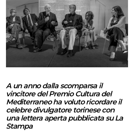
A un anno dalla scomparsa
il
vincitore del Premio Cultura del
Mediterraneo ha voluto ricordare il
celebre divulgatore torinese con
una lettera aperta pubblicata su La
Stampa