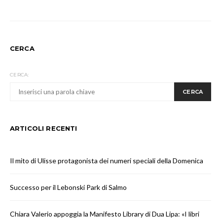
CERCA
CERCA:
CERCA
ARTICOLI RECENTI
Il mito di Ulisse protagonista dei numeri speciali della Domenica
Successo per il Lebonski Park di Salmo
Chiara Valerio appoggia la Manifesto Library di Dua Lipa: «I libri