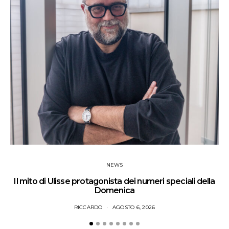
NEWS
Il mito di Ulisse protagonista dei numeri speciali della
Domenica
RICCARDO
AGOSTO 6, 2026