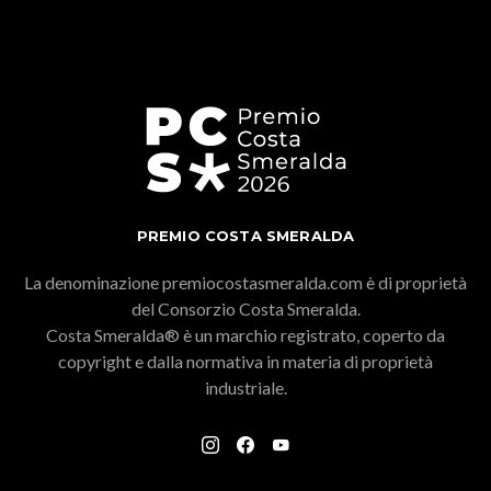
PREMIO COSTA SMERALDA
La denominazione premiocostasmeralda.com è di proprietà
del Consorzio Costa Smeralda.
Costa Smeralda® è un marchio registrato, coperto da
copyright e dalla normativa in materia di proprietà
industriale.