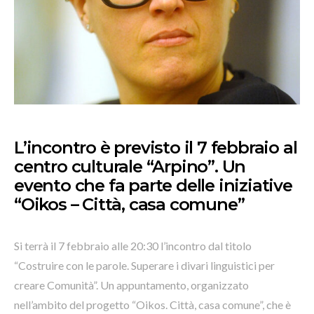
L’incontro è previsto il 7 febbraio al
centro culturale “Arpino”. Un
evento che fa parte delle iniziative
“Oikos – Città, casa comune”
Si terrà il 7 febbraio alle 20:30 l’incontro dal titolo
“Costruire con le parole. Superare i divari linguistici per
creare Comunità”. Un appuntamento, organizzato
nell’ambito del progetto “Oikos. Città, casa comune”, che è