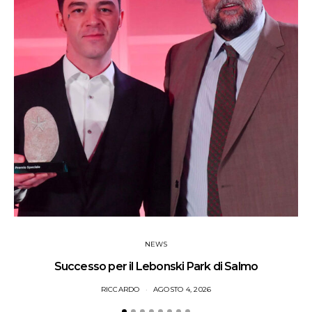
NEWS
Successo per il Lebonski Park di Salmo
RICCARDO
AGOSTO 4, 2026