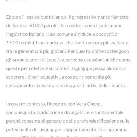
Eppure il lessico quotidiano si è progressivamente ristretto:
delle circa 50.000 parole che costituiscono il patrimonio
linguistico italiano, l’uso comune si riduce a poco più di
1.500 termini. Una tendenza che risulta ancora più evidente
tra le generazioni più giovani. Per questo, come sostengono
gli organizzatori di Lunetica, servono occasioni uniche come
queste per riflettere su come il linguaggio possa aiutarci a
superare i divari educativi, a costruire comunità più
consapevoli e a diventare protagonisti attivi della società.
In questo contesto, l’incontro con Vera Gheno,
sociolinguista, traduttrice e divulgatrice, è fondamentale
perché consente di generare delle profonde riflessione sulle
potenzialità del linguaggio. L’appuntamento, in programma