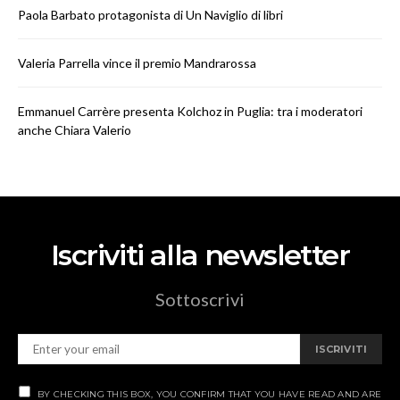
Paola Barbato protagonista di Un Naviglio di libri
Valeria Parrella vince il premio Mandrarossa
Emmanuel Carrère presenta Kolchoz in Puglia: tra i moderatori
anche Chiara Valerio
Iscriviti alla newsletter
Sottoscrivi
ISCRIVITI
BY CHECKING THIS BOX, YOU CONFIRM THAT YOU HAVE READ AND ARE