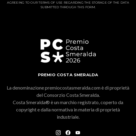
AGREEING TO OUR TERMS OF USE REGARDING THE STORAGE OF THE DATA
SUBMITTED THROUGH THIS FORM.
PREMIO COSTA SMERALDA
La denominazione premiocostasmeralda.com è di proprietà
del Consorzio Costa Smeralda.
Costa Smeralda® è un marchio registrato, coperto da
copyright e dalla normativa in materia di proprietà
industriale.