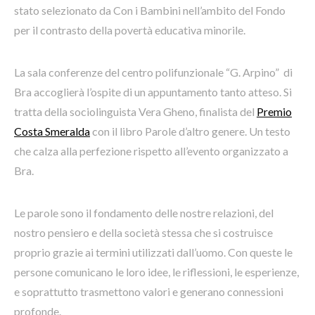
stato selezionato da Con i Bambini nell’ambito del Fondo
per il contrasto della povertà educativa minorile.
La sala conferenze del centro polifunzionale “G. Arpino” di
Bra accoglierà l’ospite di un appuntamento tanto atteso. Si
tratta della sociolinguista Vera Gheno, finalista del
Premio
Costa Smeralda
con il libro Parole d’altro genere. Un testo
che calza alla perfezione rispetto all’evento organizzato a
Bra.
Le parole sono il fondamento delle nostre relazioni, del
nostro pensiero e della società stessa che si costruisce
proprio grazie ai termini utilizzati dall’uomo. Con queste le
persone comunicano le loro idee, le riflessioni, le esperienze,
e soprattutto trasmettono valori e generano connessioni
profonde.