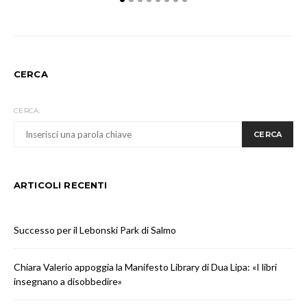
CERCA
CERCA:
CERCA
ARTICOLI RECENTI
Successo per il Lebonski Park di Salmo
Chiara Valerio appoggia la Manifesto Library di Dua Lipa: «I libri
insegnano a disobbedire»