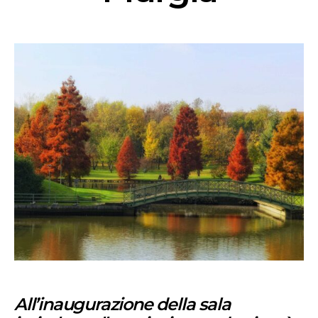
All’inaugurazione della sala