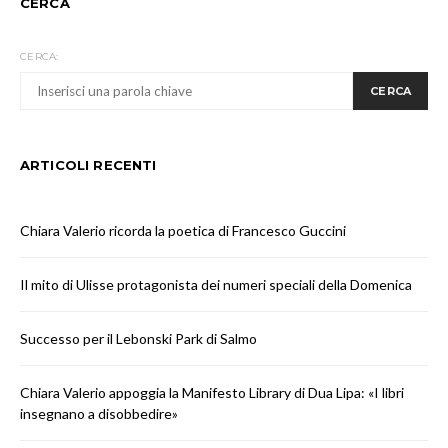
CERCA
CERCA:
CERCA
ARTICOLI RECENTI
Chiara Valerio ricorda la poetica di Francesco Guccini
Il mito di Ulisse protagonista dei numeri speciali della Domenica
Successo per il Lebonski Park di Salmo
Chiara Valerio appoggia la Manifesto Library di Dua Lipa: «I libri
insegnano a disobbedire»