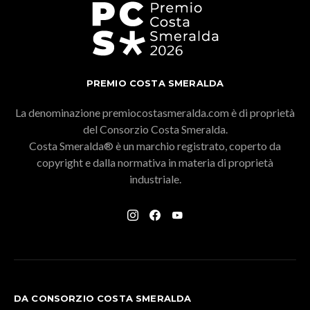
PREMIO COSTA SMERALDA
La denominazione premiocostasmeralda.com è di proprietà
del Consorzio Costa Smeralda.
Costa Smeralda® è un marchio registrato, coperto da
copyright e dalla normativa in materia di proprietà
industriale.
DA CONSORZIO COSTA SMERALDA