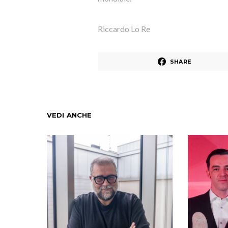
Riccardo Lo Re
SHARE
VEDI ANCHE