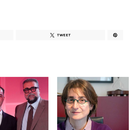
TWEET