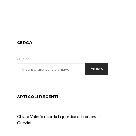
CERCA
CERCA:
CERCA
ARTICOLI RECENTI
Chiara Valerio ricorda la poetica di Francesco
Guccini