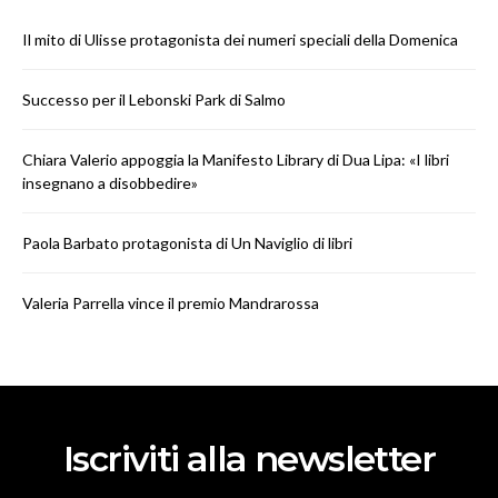
Il mito di Ulisse protagonista dei numeri speciali della Domenica
Successo per il Lebonski Park di Salmo
Chiara Valerio appoggia la Manifesto Library di Dua Lipa: «I libri
insegnano a disobbedire»
Paola Barbato protagonista di Un Naviglio di libri
Valeria Parrella vince il premio Mandrarossa
Iscriviti alla newsletter