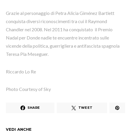
Grazie al personaggio di Petra Alicia Giménez Bartlett
conquista diversi riconoscimenti tra cui il Raymond
Chandler nel 2008. Nel 2011 ha conquistato il Premio
Nadal per Donde nadie te encuentre incentrato sulle
vicende della politica, guerrigliera e antifascista spagnola
Teresa Pla Meseguer.
Riccardo Lo Re
Photo Courtesy of Sky
SHARE
TWEET
VEDI ANCHE