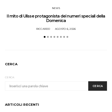
NEWS
Il mito di Ulisse protagonista dei numeri speciali della
Domenica
RICCARDO
AGOSTO 6, 2026
CERCA
CERCA:
CERCA
ARTICOLI RECENTI