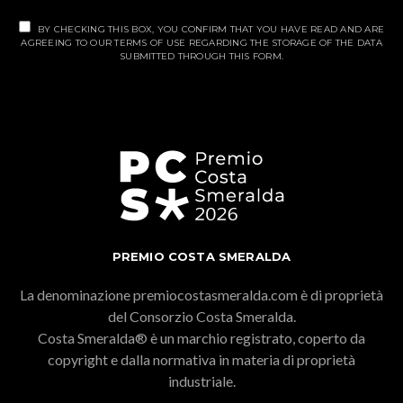
BY CHECKING THIS BOX, YOU CONFIRM THAT YOU HAVE READ AND ARE
AGREEING TO OUR TERMS OF USE REGARDING THE STORAGE OF THE DATA
SUBMITTED THROUGH THIS FORM.
PREMIO COSTA SMERALDA
La denominazione premiocostasmeralda.com è di proprietà
del Consorzio Costa Smeralda.
Costa Smeralda® è un marchio registrato, coperto da
copyright e dalla normativa in materia di proprietà
industriale.