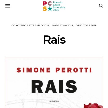
CONCORSO LETTERARIO 2018
NARRATIVA 2018
VINCITORE 2018
Rais