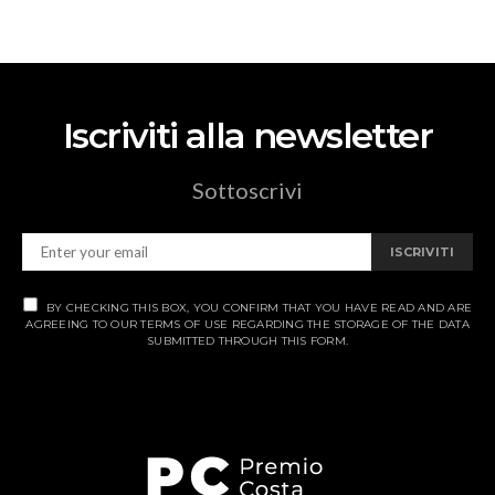
Iscriviti alla newsletter
Sottoscrivi
ISCRIVITI
BY CHECKING THIS BOX, YOU CONFIRM THAT YOU HAVE READ AND ARE
AGREEING TO OUR TERMS OF USE REGARDING THE STORAGE OF THE DATA
SUBMITTED THROUGH THIS FORM.