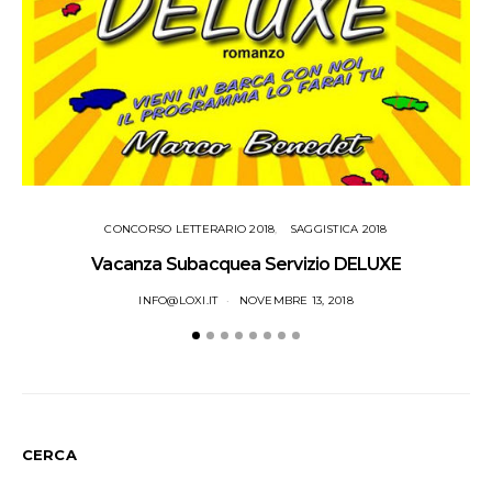
CONCORSO LETTERARIO 2018
SAGGISTICA 2018
Vacanza Subacquea Servizio DELUXE
INFO@LOXI.IT
NOVEMBRE 13, 2018
CERCA