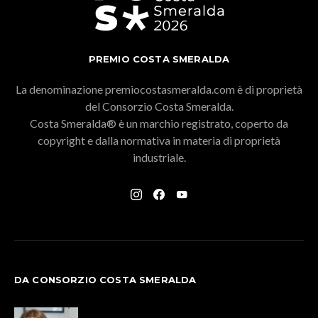
PREMIO COSTA SMERALDA
La denominazione premiocostasmeralda.com è di proprietà
del Consorzio Costa Smeralda.
Costa Smeralda® è un marchio registrato, coperto da
copyright e dalla normativa in materia di proprietà
industriale.
DA CONSORZIO COSTA SMERALDA