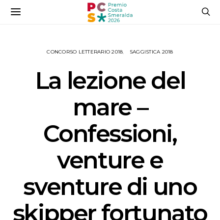
CONCORSO LETTERARIO 2018
SAGGISTICA 2018
La lezione del
mare –
Confessioni,
venture e
sventure di uno
skipper fortunato