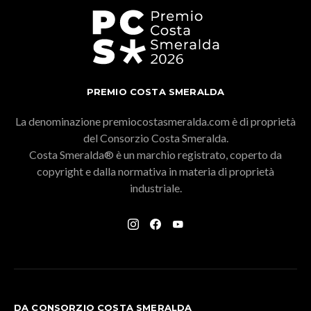
PREMIO COSTA SMERALDA
La denominazione premiocostasmeralda.com è di proprietà
del Consorzio Costa Smeralda.
Costa Smeralda® è un marchio registrato, coperto da
copyright e dalla normativa in materia di proprietà
industriale.
DA CONSORZIO COSTA SMERALDA