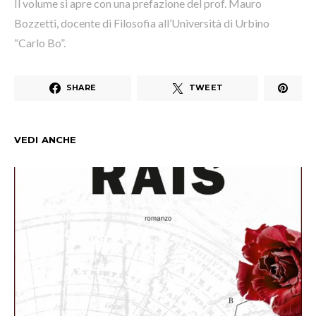
Il volume si apre con una prefazione del prof. Mauro
Bozzetti, docente di Filosofia all’Università di Urbino
“Carlo Bo”.
SHARE
TWEET
VEDI ANCHE