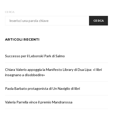
CERCA:
CERCA
ARTICOLI RECENTI
Successo per il Lebonski Park di Salmo
Chiara Valerio appoggia la Manifesto Library di Dua Lipa: «I libri
insegnano a disobbedire»
Paola Barbato protagonista di Un Naviglio di libri
Valeria Parrella vince il premio Mandrarossa