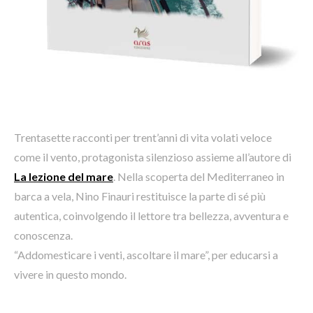
Trentasette racconti per trent’anni di vita volati veloce
come il vento, protagonista silenzioso assieme all’autore di
La lezione del mare
. Nella scoperta del Mediterraneo in
barca a vela, Nino Finauri restituisce la parte di sé più
autentica, coinvolgendo il lettore tra bellezza, avventura e
conoscenza.
“Addomesticare i venti, ascoltare il mare”, per educarsi a
vivere in questo mondo.