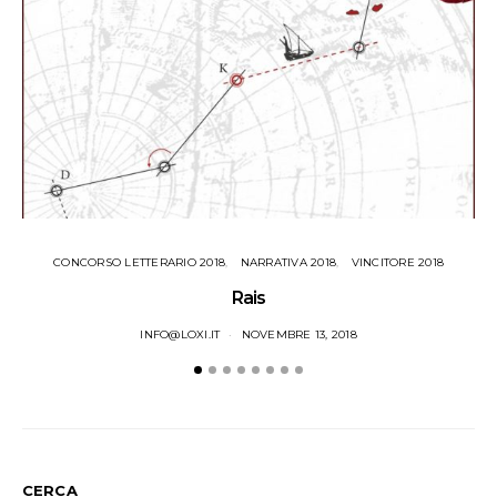
CONCORSO LETTERARIO 2018
NARRATIVA 2018
VINCITORE 2018
Rais
INFO@LOXI.IT
NOVEMBRE 13, 2018
CERCA