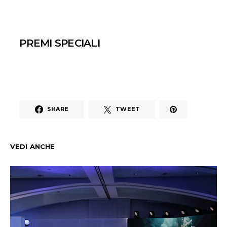
PREMI SPECIALI
SHARE
TWEET
VEDI ANCHE