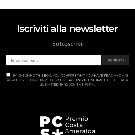
Iscriviti alla newsletter
Sottoscrivi
ISCRIVITI
BY CHECKING THIS BOX, YOU CONFIRM THAT YOU HAVE READ AND ARE
AGREEING TO OUR TERMS OF USE REGARDING THE STORAGE OF THE DATA
SUBMITTED THROUGH THIS FORM.