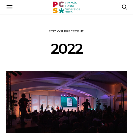
EDIZIONI PRECEDENTI
2022