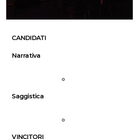
CANDIDATI
Narrativa
Saggistica
VINCITORI