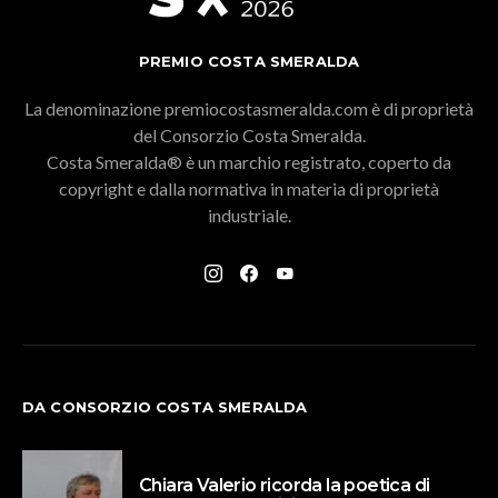
PREMIO COSTA SMERALDA
La denominazione premiocostasmeralda.com è di proprietà
del Consorzio Costa Smeralda.
Costa Smeralda® è un marchio registrato, coperto da
copyright e dalla normativa in materia di proprietà
industriale.
DA CONSORZIO COSTA SMERALDA
Chiara Valerio ricorda la poetica di