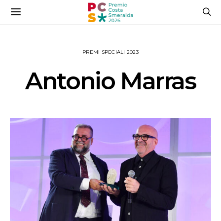
PREMI SPECIALI 2023
Antonio Marras