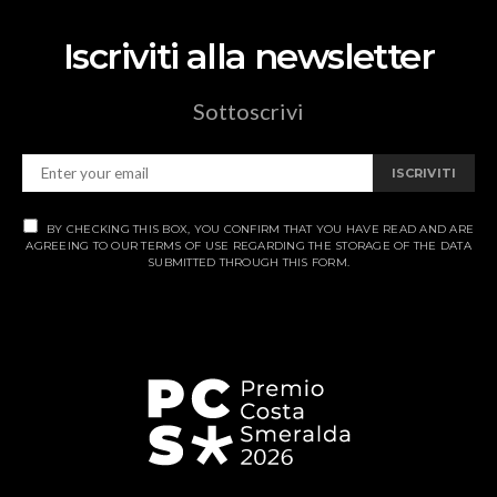
Iscriviti alla newsletter
Sottoscrivi
ISCRIVITI
BY CHECKING THIS BOX, YOU CONFIRM THAT YOU HAVE READ AND ARE
AGREEING TO OUR TERMS OF USE REGARDING THE STORAGE OF THE DATA
SUBMITTED THROUGH THIS FORM.