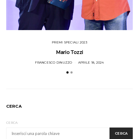
PREMI SPECIALI 2023
Mario Tozzi
FRANCESCO DINUZZO
APRILE 18, 2024
CERCA
CERCA:
CERCA