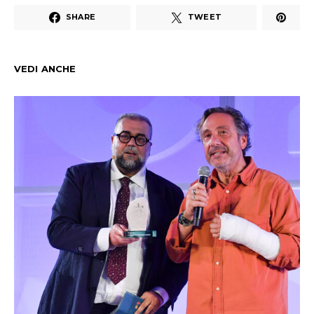
SHARE
TWEET
VEDI ANCHE