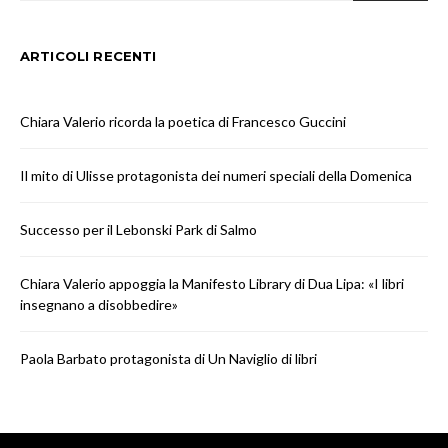
ARTICOLI RECENTI
Chiara Valerio ricorda la poetica di Francesco Guccini
Il mito di Ulisse protagonista dei numeri speciali della Domenica
Successo per il Lebonski Park di Salmo
Chiara Valerio appoggia la Manifesto Library di Dua Lipa: «I libri
insegnano a disobbedire»
Paola Barbato protagonista di Un Naviglio di libri