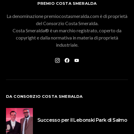
PREMIO COSTA SMERALDA
La denominazione premiocostasmeralda.com è di proprietà
del Consorzio Costa Smeralda.
Costa Smeralda® è un marchio registrato, coperto da
copyright e dalla normativa in materia di proprietà
industriale.
DA CONSORZIO COSTA SMERALDA
Successo per il Lebonski Park di Salmo